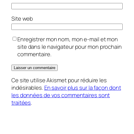
Site web
Enregistrer mon nom, mon e-mail et mon
site dans le navigateur pour mon prochain
commentaire.
Ce site utilise Akismet pour réduire les
indésirables.
En savoir plus sur la façon dont
les données de vos commentaires sont
traitées
.