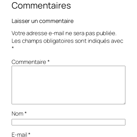
Commentaires
Laisser un commentaire
Votre adresse e-mail ne sera pas publiée.
Les champs obligatoires sont indiqués avec
*
Commentaire
*
Nom
*
E-mail
*