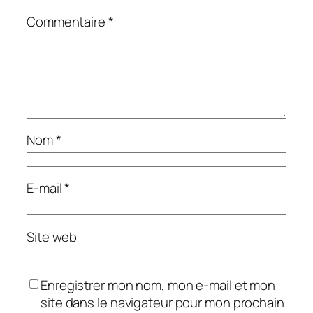
Commentaire
*
Nom
*
E-mail
*
Site web
Enregistrer mon nom, mon e-mail et mon
site dans le navigateur pour mon prochain