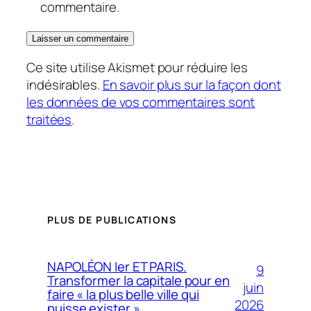
commentaire.
Ce site utilise Akismet pour réduire les
indésirables.
En savoir plus sur la façon dont
les données de vos commentaires sont
traitées
.
PLUS DE PUBLICATIONS
NAPOLÉON Ier ET PARIS.
9
Transformer la capitale pour en
juin
faire « la plus belle ville qui
2026
puisse exister »