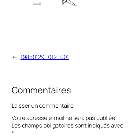
←
19850129_012_001
Commentaires
Laisser un commentaire
Votre adresse e-mail ne sera pas publiée.
Les champs obligatoires sont indiqués avec
*