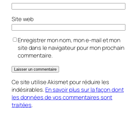
Site web
Enregistrer mon nom, mon e-mail et mon
site dans le navigateur pour mon prochain
commentaire.
Ce site utilise Akismet pour réduire les
indésirables.
En savoir plus sur la façon dont
les données de vos commentaires sont
traitées
.