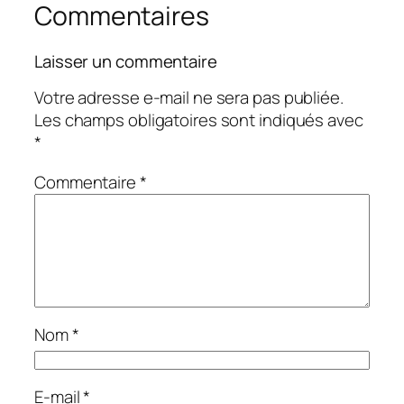
Commentaires
Laisser un commentaire
Votre adresse e-mail ne sera pas publiée.
Les champs obligatoires sont indiqués avec
*
Commentaire
*
Nom
*
E-mail
*