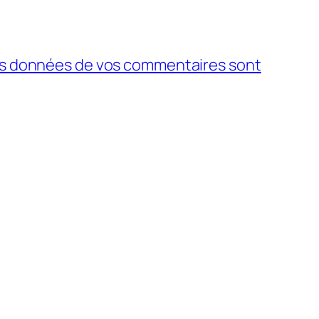
 les données de vos commentaires sont