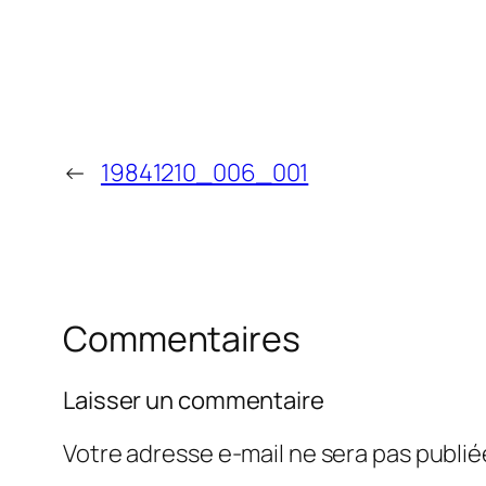
←
19841210_006_001
Commentaires
Laisser un commentaire
Votre adresse e-mail ne sera pas publié