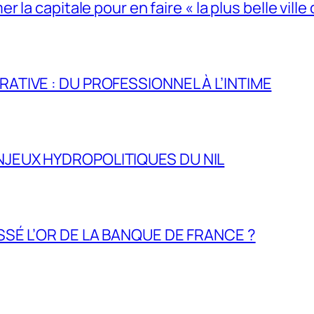
la capitale pour en faire « la plus belle ville 
RATIVE : DU PROFESSIONNEL À L’INTIME
NJEUX HYDROPOLITIQUES DU NIL
ASSÉ L’OR DE LA BANQUE DE FRANCE ?