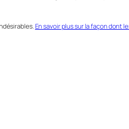
indésirables.
En savoir plus sur la façon dont