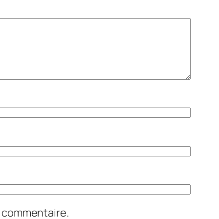
n commentaire.