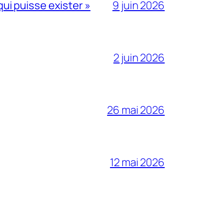
qui puisse exister »
9 juin 2026
2 juin 2026
26 mai 2026
12 mai 2026