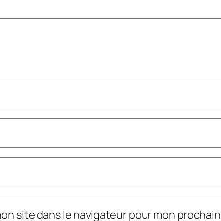
mon site dans le navigateur pour mon prochai