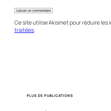
Ce site utilise Akismet pour réduire les 
traitées
.
PLUS DE PUBLICATIONS