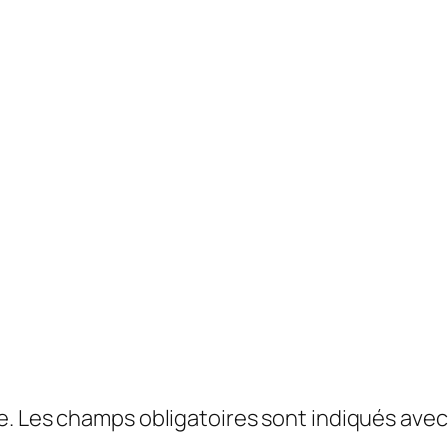
e.
Les champs obligatoires sont indiqués ave