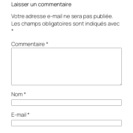
Laisser un commentaire
Votre adresse e-mail ne sera pas publiée.
Les champs obligatoires sont indiqués avec
*
Commentaire
*
Nom
*
E-mail
*