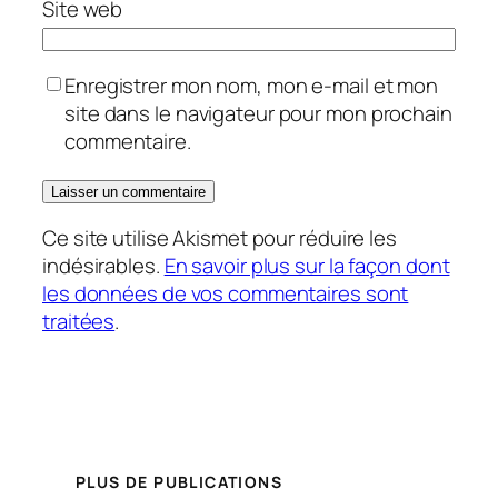
Site web
Enregistrer mon nom, mon e-mail et mon
site dans le navigateur pour mon prochain
commentaire.
Ce site utilise Akismet pour réduire les
indésirables.
En savoir plus sur la façon dont
les données de vos commentaires sont
traitées
.
PLUS DE PUBLICATIONS