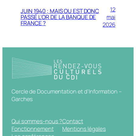
12
JUIN 1940 ; MAIS OU EST DONC
mai
PASSÉ L’OR DE LA BANQUE DE
FRANCE ?
2026
Cercle de Documentation et d'Information –
Garches
Qui sommes-nous ?
Contact
Fonctionnement
Mentions légales