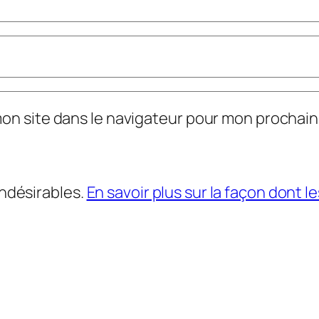
mon site dans le navigateur pour mon prochai
indésirables.
En savoir plus sur la façon dont