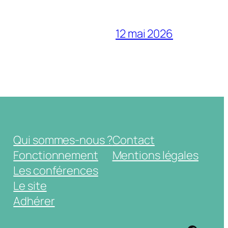
12 mai 2026
Qui sommes-nous ?
Contact
Fonctionnement
Mentions légales
Les conférences
Le site
Adhérer