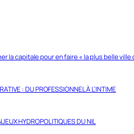
la capitale pour en faire « la plus belle ville 
RATIVE : DU PROFESSIONNEL À L’INTIME
NJEUX HYDROPOLITIQUES DU NIL