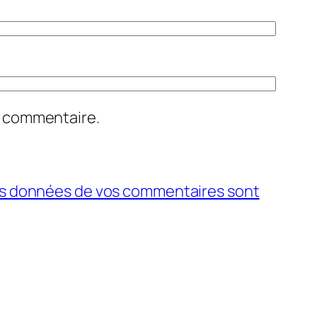
n commentaire.
 les données de vos commentaires sont