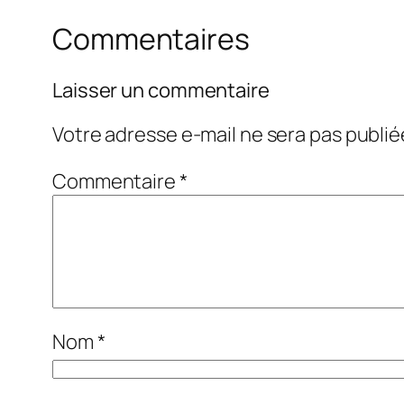
Commentaires
Laisser un commentaire
Votre adresse e-mail ne sera pas publié
Commentaire
*
Nom
*