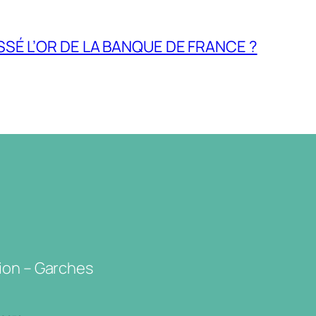
ASSÉ L’OR DE LA BANQUE DE FRANCE ?
ion – Garches