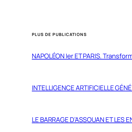
PLUS DE PUBLICATIONS
NAPOLÉON Ier ET PARIS. Transformer 
INTELLIGENCE ARTIFICIELLE GÉNÉ
LE BARRAGE D’ASSOUAN ET LES E