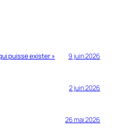
qui puisse exister »
9 juin 2026
2 juin 2026
26 mai 2026