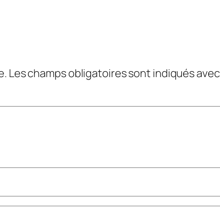
e.
Les champs obligatoires sont indiqués ave