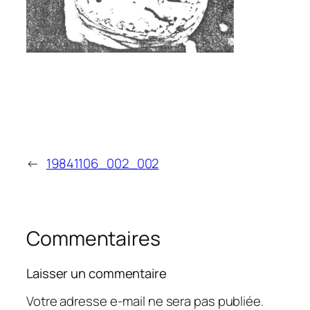
←
19841106_002_002
Commentaires
Laisser un commentaire
Votre adresse e-mail ne sera pas publiée.