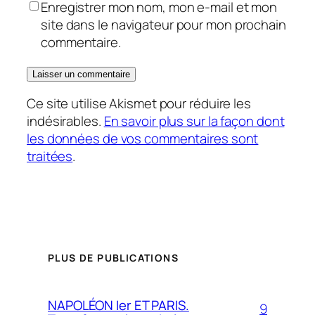
Enregistrer mon nom, mon e-mail et mon
site dans le navigateur pour mon prochain
commentaire.
Ce site utilise Akismet pour réduire les
indésirables.
En savoir plus sur la façon dont
les données de vos commentaires sont
traitées
.
PLUS DE PUBLICATIONS
NAPOLÉON Ier ET PARIS.
9