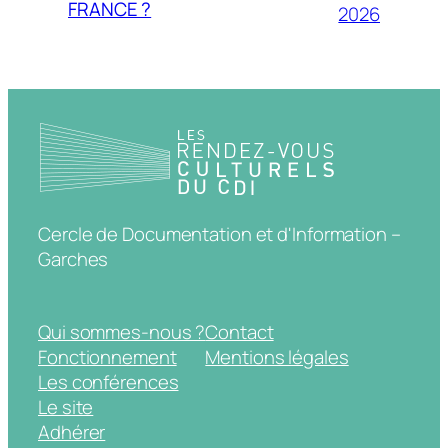
FRANCE ?
2026
Cercle de Documentation et d'Information –
Garches
Qui sommes-nous ?
Contact
Fonctionnement
Mentions légales
Les conférences
Le site
Adhérer