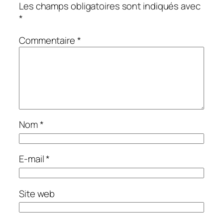
Les champs obligatoires sont indiqués avec
*
Commentaire
*
Nom
*
E-mail
*
Site web