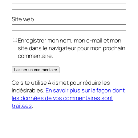
Site web
Enregistrer mon nom, mon e-mail et mon
site dans le navigateur pour mon prochain
commentaire.
Ce site utilise Akismet pour réduire les
indésirables.
En savoir plus sur la façon dont
les données de vos commentaires sont
traitées
.