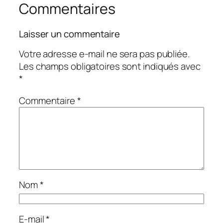
Commentaires
Laisser un commentaire
Votre adresse e-mail ne sera pas publiée.
Les champs obligatoires sont indiqués avec
*
Commentaire
*
Nom
*
E-mail
*