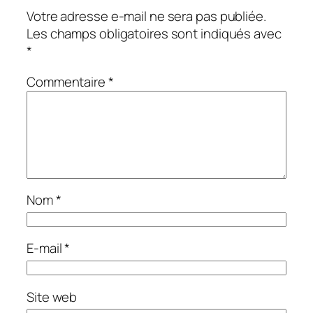
Votre adresse e-mail ne sera pas publiée.
Les champs obligatoires sont indiqués avec
*
Commentaire
*
Nom
*
E-mail
*
Site web