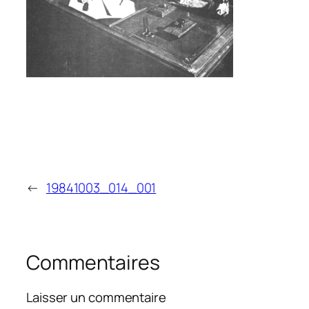
←
19841003_014_001
Commentaires
Laisser un commentaire