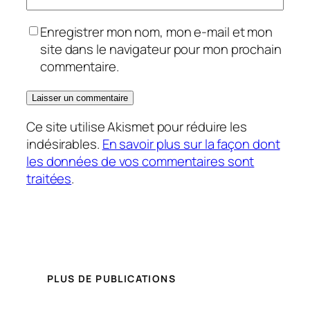
Enregistrer mon nom, mon e-mail et mon
site dans le navigateur pour mon prochain
commentaire.
Ce site utilise Akismet pour réduire les
indésirables.
En savoir plus sur la façon dont
les données de vos commentaires sont
traitées
.
PLUS DE PUBLICATIONS