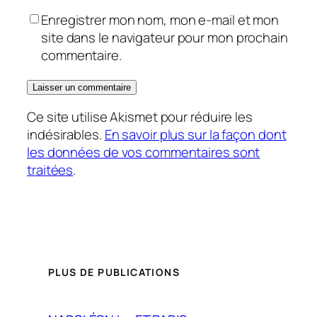
Enregistrer mon nom, mon e-mail et mon
site dans le navigateur pour mon prochain
commentaire.
Ce site utilise Akismet pour réduire les
indésirables.
En savoir plus sur la façon dont
les données de vos commentaires sont
traitées
.
PLUS DE PUBLICATIONS