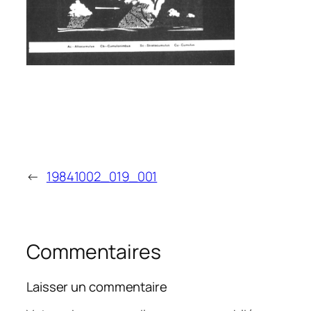
←
19841002_019_001
Commentaires
Laisser un commentaire