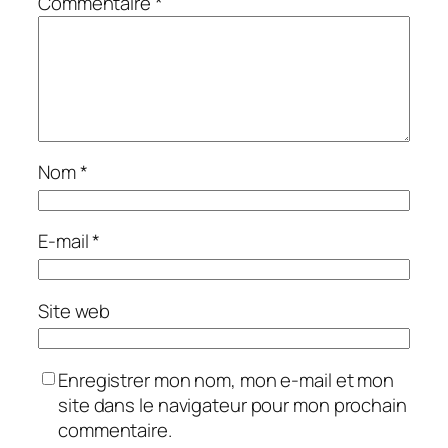
Commentaire
*
Nom
*
E-mail
*
Site web
Enregistrer mon nom, mon e-mail et mon
site dans le navigateur pour mon prochain
commentaire.