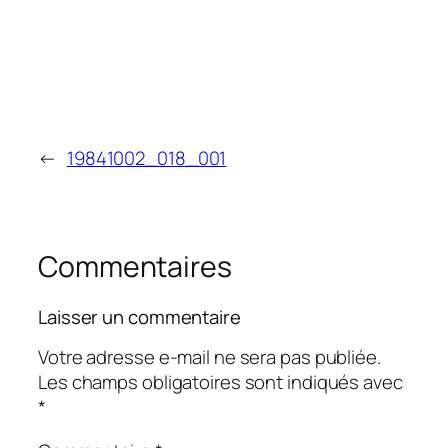
←
19841002_018_001
Commentaires
Laisser un commentaire
Votre adresse e-mail ne sera pas publiée.
Les champs obligatoires sont indiqués avec
*