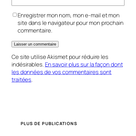
Enregistrer mon nom, mon e-mail et mon
site dans le navigateur pour mon prochain
commentaire.
Ce site utilise Akismet pour réduire les
indésirables.
En savoir plus sur la façon dont
les données de vos commentaires sont
traitées
.
PLUS DE PUBLICATIONS