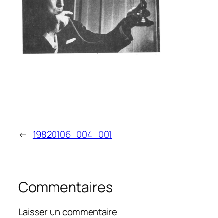
←
19820106_004_001
Commentaires
Laisser un commentaire