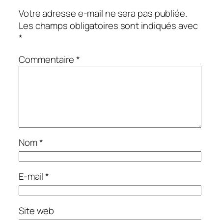
Votre adresse e-mail ne sera pas publiée.
Les champs obligatoires sont indiqués avec
*
Commentaire
*
Nom
*
E-mail
*
Site web