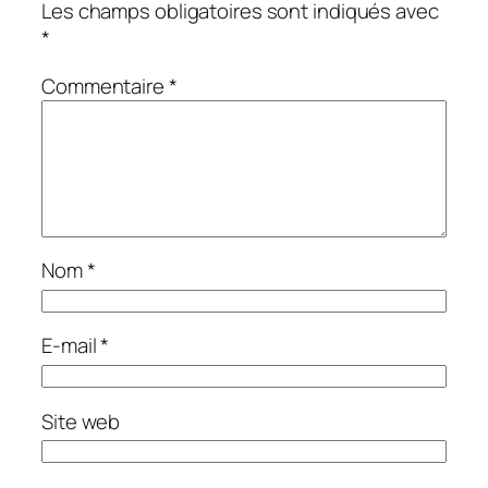
Les champs obligatoires sont indiqués avec
*
Commentaire
*
Nom
*
E-mail
*
Site web