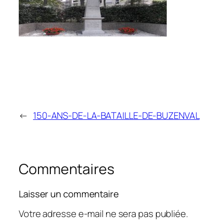
←
150-ANS-DE-LA-BATAILLE-DE-BUZENVAL
Commentaires
Laisser un commentaire
Votre adresse e-mail ne sera pas publiée.