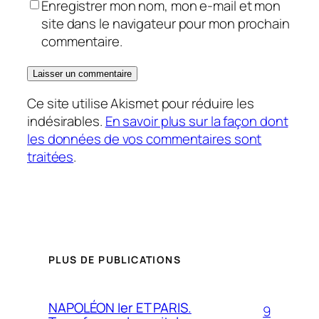
Enregistrer mon nom, mon e-mail et mon
site dans le navigateur pour mon prochain
commentaire.
Ce site utilise Akismet pour réduire les
indésirables.
En savoir plus sur la façon dont
les données de vos commentaires sont
traitées
.
PLUS DE PUBLICATIONS
NAPOLÉON Ier ET PARIS.
9