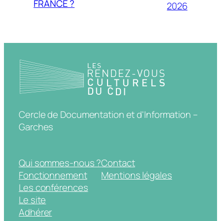
FRANCE ?
2026
Cercle de Documentation et d'Information –
Garches
Qui sommes-nous ?
Contact
Fonctionnement
Mentions légales
Les conférences
Le site
Adhérer