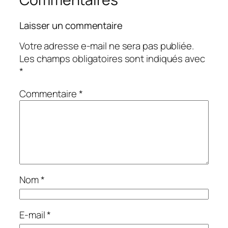
Laisser un commentaire
Votre adresse e-mail ne sera pas publiée.
Les champs obligatoires sont indiqués avec
*
Commentaire
*
Nom
*
E-mail
*