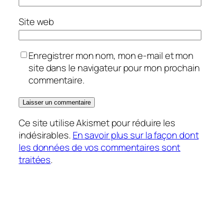
Site web
Enregistrer mon nom, mon e-mail et mon
site dans le navigateur pour mon prochain
commentaire.
Ce site utilise Akismet pour réduire les
indésirables.
En savoir plus sur la façon dont
les données de vos commentaires sont
traitées
.