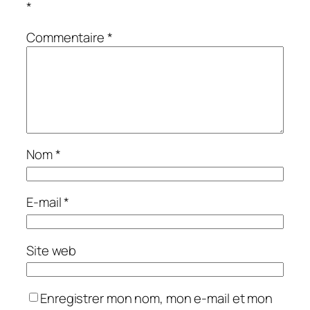
*
Commentaire
*
Nom
*
E-mail
*
Site web
Enregistrer mon nom, mon e-mail et mon