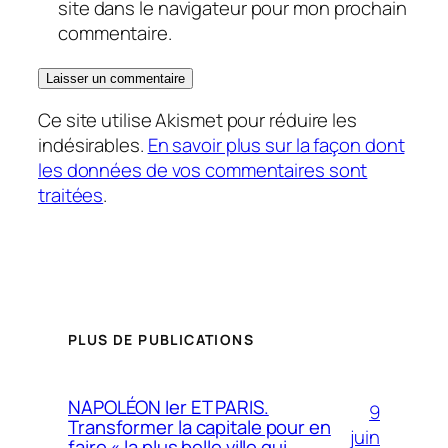
site dans le navigateur pour mon prochain
commentaire.
Ce site utilise Akismet pour réduire les
indésirables.
En savoir plus sur la façon dont
les données de vos commentaires sont
traitées
.
PLUS DE PUBLICATIONS
NAPOLÉON Ier ET PARIS.
9
Transformer la capitale pour en
juin
faire « la plus belle ville qui