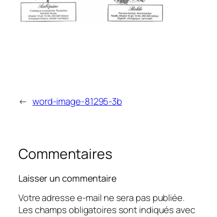
←
word-image-81295-3b
Commentaires
Laisser un commentaire
Votre adresse e-mail ne sera pas publiée.
Les champs obligatoires sont indiqués avec