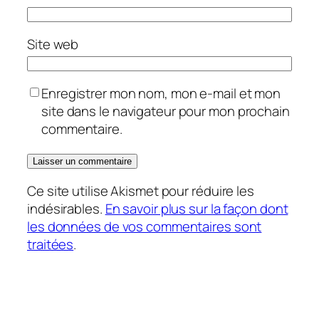
Site web
Enregistrer mon nom, mon e-mail et mon
site dans le navigateur pour mon prochain
commentaire.
Ce site utilise Akismet pour réduire les
indésirables.
En savoir plus sur la façon dont
les données de vos commentaires sont
traitées
.