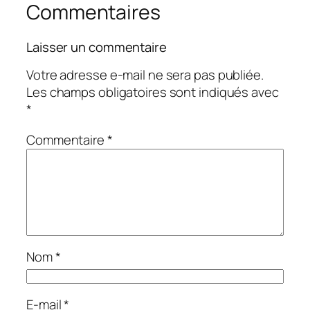
Commentaires
Laisser un commentaire
Votre adresse e-mail ne sera pas publiée.
Les champs obligatoires sont indiqués avec
*
Commentaire
*
Nom
*
E-mail
*