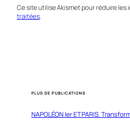
Ce site utilise Akismet pour réduire les 
traitées
.
PLUS DE PUBLICATIONS
NAPOLÉON Ier ET PARIS. Transformer 