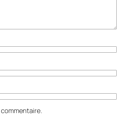
n commentaire.