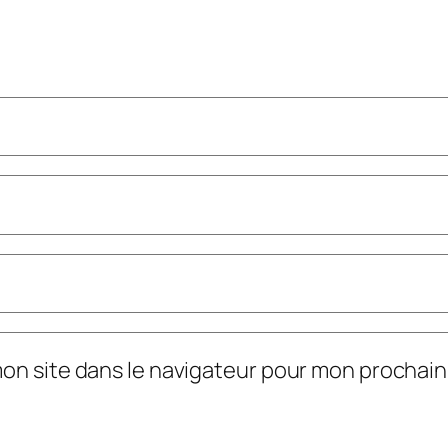
mon site dans le navigateur pour mon prochai