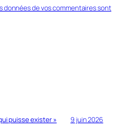
 les données de vos commentaires sont
qui puisse exister »
9 juin 2026