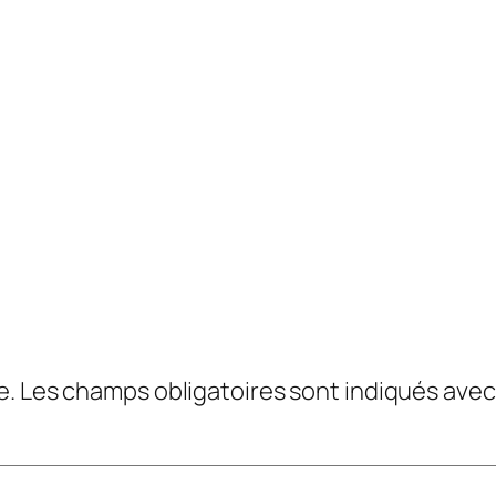
e.
Les champs obligatoires sont indiqués ave