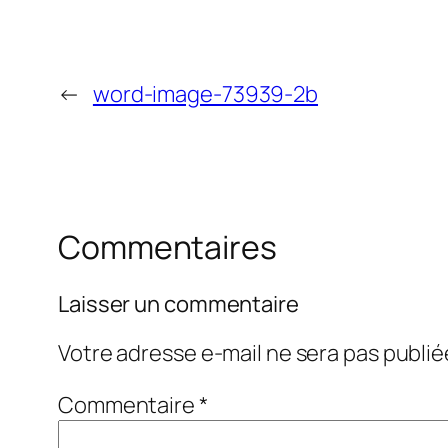
←
word-image-73939-2b
Commentaires
Laisser un commentaire
Votre adresse e-mail ne sera pas publié
Commentaire
*