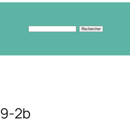
Rechercher
Rechercher
39-2b