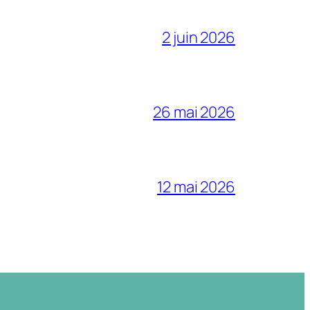
2 juin 2026
26 mai 2026
12 mai 2026