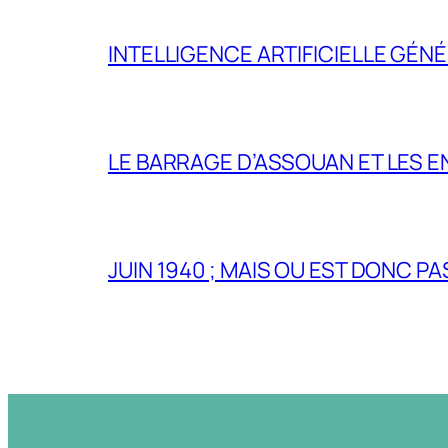
INTELLIGENCE ARTIFICIELLE GÉNÉ
LE BARRAGE D’ASSOUAN ET LES E
JUIN 1940 ; MAIS OU EST DONC P