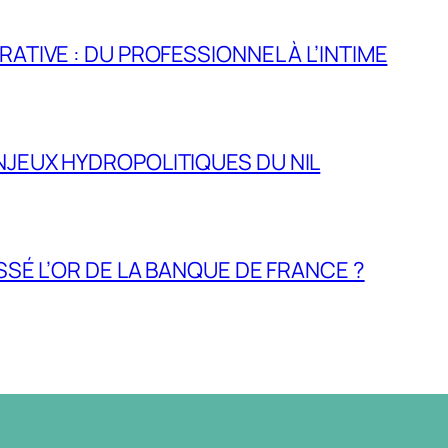
RATIVE : DU PROFESSIONNEL À L’INTIME
NJEUX HYDROPOLITIQUES DU NIL
ASSÉ L’OR DE LA BANQUE DE FRANCE ?