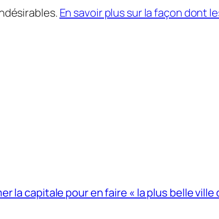
indésirables.
En savoir plus sur la façon dont
la capitale pour en faire « la plus belle ville 