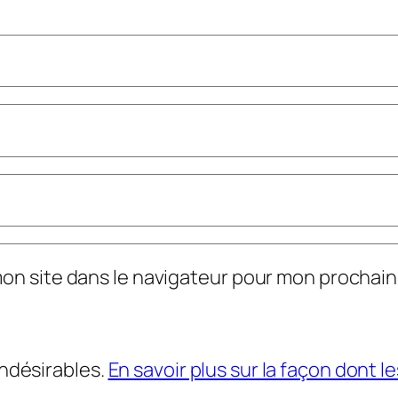
mon site dans le navigateur pour mon prochai
indésirables.
En savoir plus sur la façon dont