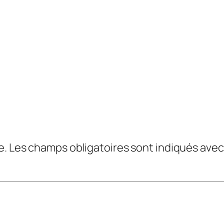
e.
Les champs obligatoires sont indiqués ave