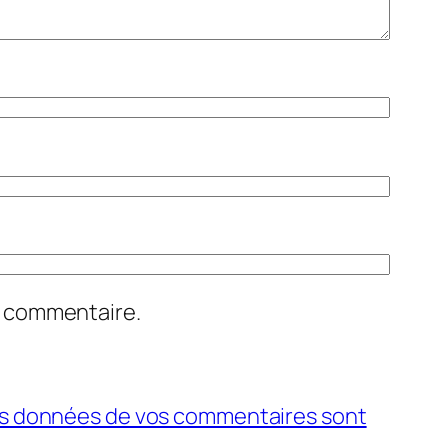
n commentaire.
 les données de vos commentaires sont