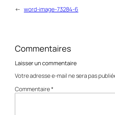
←
word-image-73284-6
Commentaires
Laisser un commentaire
Votre adresse e-mail ne sera pas publié
Commentaire
*