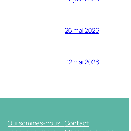
26 mai 2026
12 mai 2026
Qui sommes-nous ?
Contact