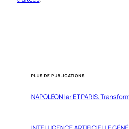
PLUS DE PUBLICATIONS
NAPOLÉON Ier ET PARIS. Transformer 
INTELLIGENCE ARTIFICIELLE GÉNÉ