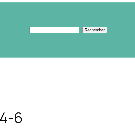
Rechercher
Rechercher
4-6