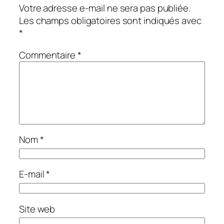
Votre adresse e-mail ne sera pas publiée.
Les champs obligatoires sont indiqués avec
*
Commentaire
*
Nom
*
E-mail
*
Site web