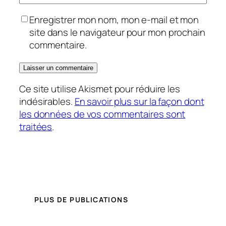
Enregistrer mon nom, mon e-mail et mon
site dans le navigateur pour mon prochain
commentaire.
Ce site utilise Akismet pour réduire les
indésirables.
En savoir plus sur la façon dont
les données de vos commentaires sont
traitées
.
PLUS DE PUBLICATIONS