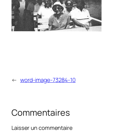
←
word-image-73284-10
Commentaires
Laisser un commentaire