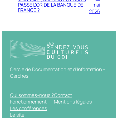
mai
PASSÉ L’OR DE LA BANQUE DE
FRANCE ?
2026
Cercle de Documentation et d'Information –
Garches
Qui sommes-nous ?
Contact
Fonctionnement
Mentions légales
Les conférences
Le site