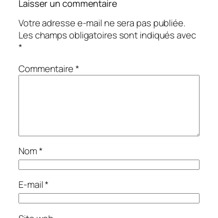
Laisser un commentaire
Votre adresse e-mail ne sera pas publiée.
Les champs obligatoires sont indiqués avec
*
Commentaire
*
Nom
*
E-mail
*