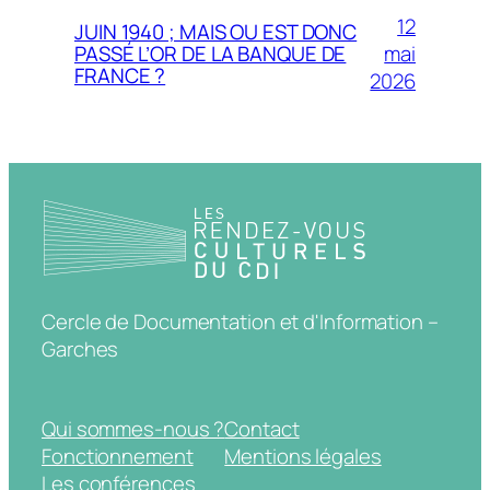
12
JUIN 1940 ; MAIS OU EST DONC
mai
PASSÉ L’OR DE LA BANQUE DE
FRANCE ?
2026
Cercle de Documentation et d'Information –
Garches
Qui sommes-nous ?
Contact
Fonctionnement
Mentions légales
Les conférences