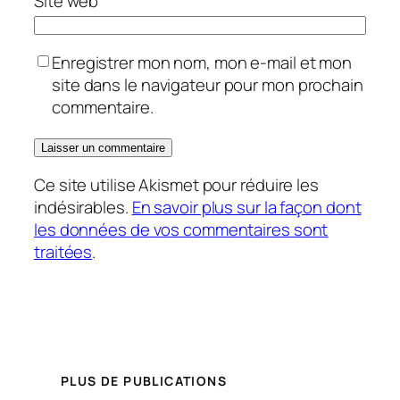
Site web
Enregistrer mon nom, mon e-mail et mon
site dans le navigateur pour mon prochain
commentaire.
Ce site utilise Akismet pour réduire les
indésirables.
En savoir plus sur la façon dont
les données de vos commentaires sont
traitées
.
PLUS DE PUBLICATIONS