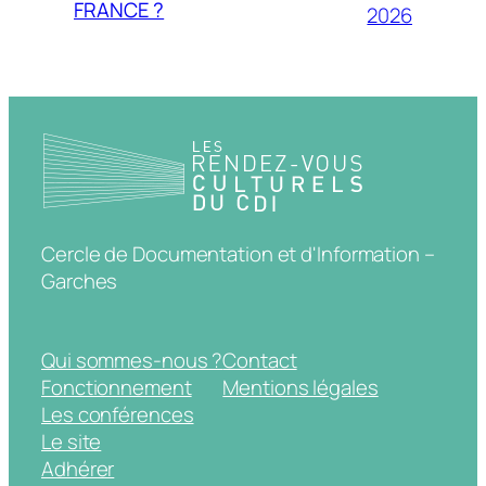
FRANCE ?
2026
Cercle de Documentation et d'Information –
Garches
Qui sommes-nous ?
Contact
Fonctionnement
Mentions légales
Les conférences
Le site
Adhérer