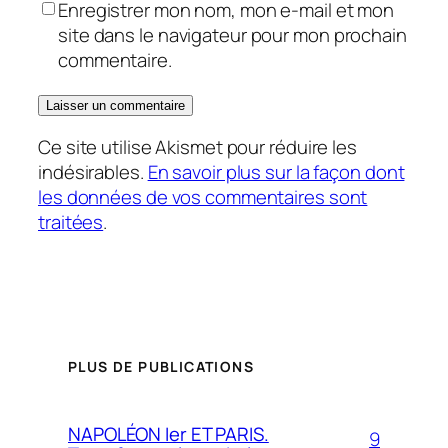
Enregistrer mon nom, mon e-mail et mon
site dans le navigateur pour mon prochain
commentaire.
Ce site utilise Akismet pour réduire les
indésirables.
En savoir plus sur la façon dont
les données de vos commentaires sont
traitées
.
PLUS DE PUBLICATIONS
NAPOLÉON Ier ET PARIS.
9