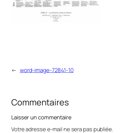
←
word-image-72841-10
Commentaires
Laisser un commentaire
Votre adresse e-mail ne sera pas publiée.