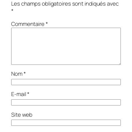
Les champs obligatoires sont indiqués avec
*
Commentaire
*
Nom
*
E-mail
*
Site web