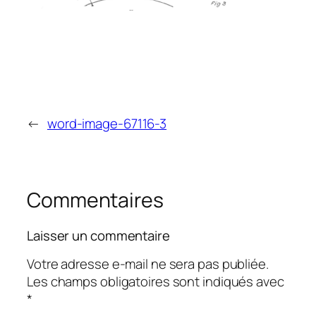
←
word-image-67116-3
Commentaires
Laisser un commentaire
Votre adresse e-mail ne sera pas publiée.
Les champs obligatoires sont indiqués avec
*