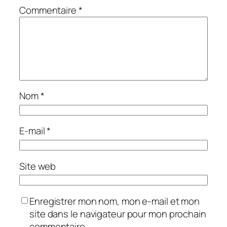
Commentaire
*
Nom
*
E-mail
*
Site web
Enregistrer mon nom, mon e-mail et mon
site dans le navigateur pour mon prochain
commentaire.