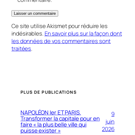
Ce site utilise Akismet pour réduire les
indésirables.
En savoir plus sur la façon dont
les données de vos commentaires sont
traitées
.
PLUS DE PUBLICATIONS
NAPOLÉON Ier ET PARIS.
9
Transformer la capitale pour en
juin
faire « la plus belle ville qui
2026
puisse exister »