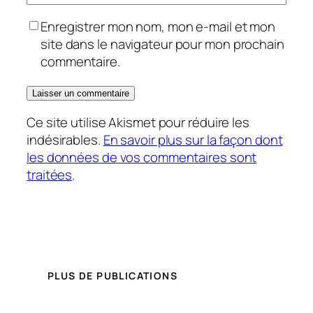
Enregistrer mon nom, mon e-mail et mon
site dans le navigateur pour mon prochain
commentaire.
Ce site utilise Akismet pour réduire les
indésirables.
En savoir plus sur la façon dont
les données de vos commentaires sont
traitées
.
PLUS DE PUBLICATIONS