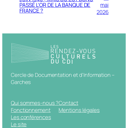
mai
PASSÉ L’OR DE LA BANQUE DE
FRANCE ?
2026
Cercle de Documentation et d'Information –
Garches
Qui sommes-nous ?
Contact
Fonctionnement
Mentions légales
Les conférences
Le site