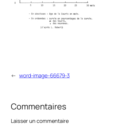
←
word-image-66679-3
Commentaires
Laisser un commentaire