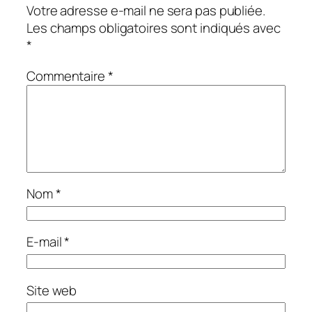
Votre adresse e-mail ne sera pas publiée.
Les champs obligatoires sont indiqués avec
*
Commentaire
*
Nom
*
E-mail
*
Site web