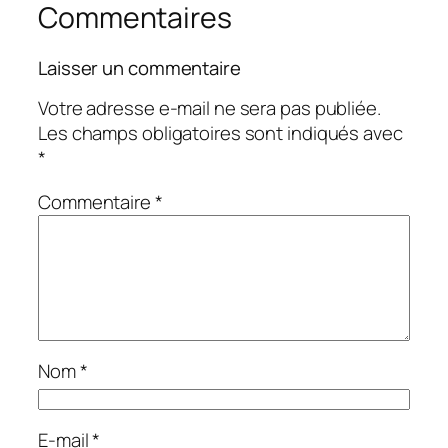
Commentaires
Laisser un commentaire
Votre adresse e-mail ne sera pas publiée.
Les champs obligatoires sont indiqués avec
*
Commentaire
*
Nom
*
E-mail
*