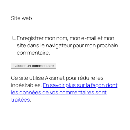
Site web
Enregistrer mon nom, mon e-mail et mon
site dans le navigateur pour mon prochain
commentaire.
Ce site utilise Akismet pour réduire les
indésirables.
En savoir plus sur la façon dont
les données de vos commentaires sont
traitées
.