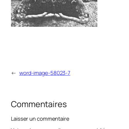
←
word-image-58023-7
Commentaires
Laisser un commentaire