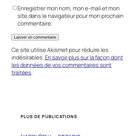
Enregistrer mon nom, mon e-mail et mon
site dans le navigateur pour mon prochain
commentaire.
Ce site utilise Akismet pour réduire les
indésirables.
En savoir plus sur la façon dont
les données de vos commentaires sont
traitées
.
PLUS DE PUBLICATIONS