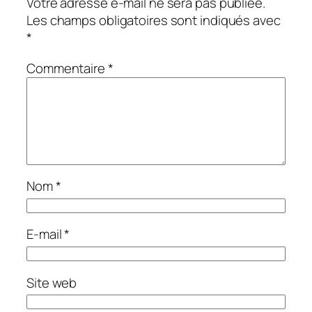
Votre adresse e-mail ne sera pas publiée.
Les champs obligatoires sont indiqués avec
*
Commentaire
*
Nom
*
E-mail
*
Site web