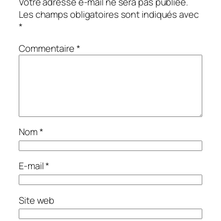
Votre adresse e-mail ne sera pas publiée.
Les champs obligatoires sont indiqués avec
*
Commentaire
*
Nom
*
E-mail
*
Site web