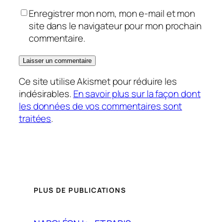
Enregistrer mon nom, mon e-mail et mon
site dans le navigateur pour mon prochain
commentaire.
Ce site utilise Akismet pour réduire les
indésirables.
En savoir plus sur la façon dont
les données de vos commentaires sont
traitées
.
PLUS DE PUBLICATIONS