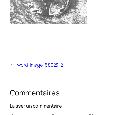
←
word-image-58023-2
Commentaires
Laisser un commentaire