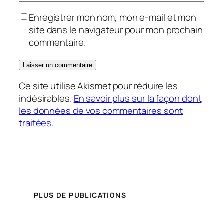
Enregistrer mon nom, mon e-mail et mon
site dans le navigateur pour mon prochain
commentaire.
Ce site utilise Akismet pour réduire les
indésirables.
En savoir plus sur la façon dont
les données de vos commentaires sont
traitées
.
PLUS DE PUBLICATIONS