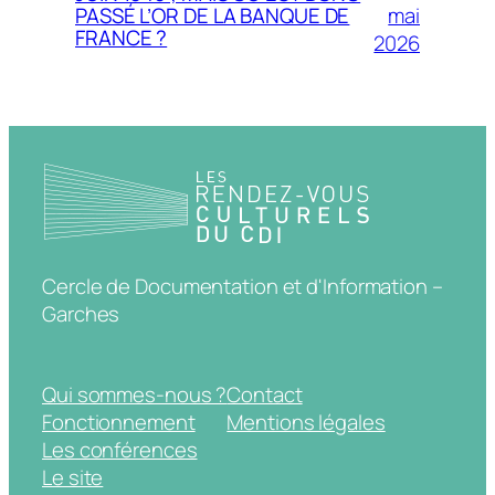
mai
PASSÉ L’OR DE LA BANQUE DE
FRANCE ?
2026
Cercle de Documentation et d'Information –
Garches
Qui sommes-nous ?
Contact
Fonctionnement
Mentions légales
Les conférences
Le site