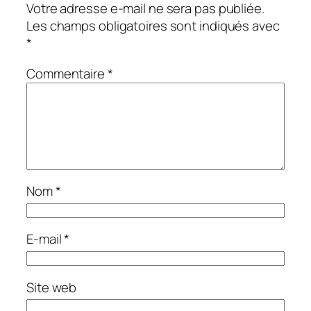
Votre adresse e-mail ne sera pas publiée.
Les champs obligatoires sont indiqués avec
*
Commentaire
*
Nom
*
E-mail
*
Site web