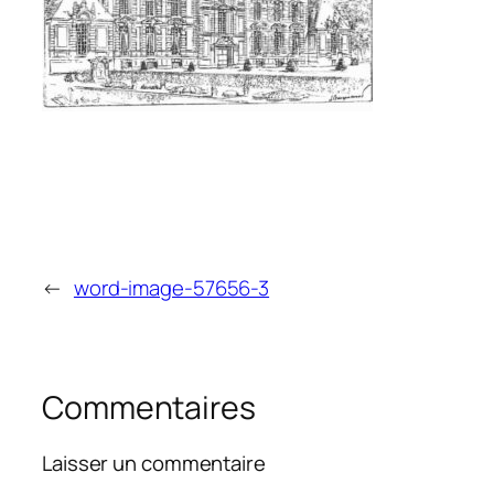
←
word-image-57656-3
Commentaires
Laisser un commentaire