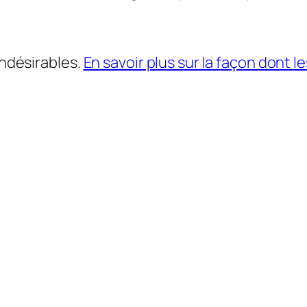
indésirables.
En savoir plus sur la façon dont