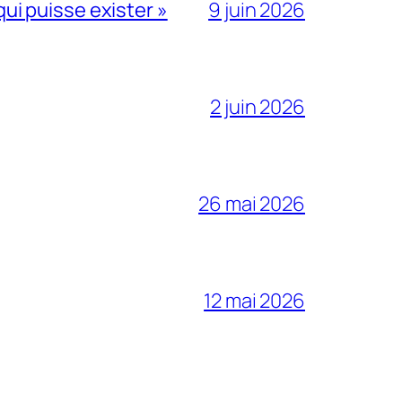
qui puisse exister »
9 juin 2026
2 juin 2026
26 mai 2026
12 mai 2026