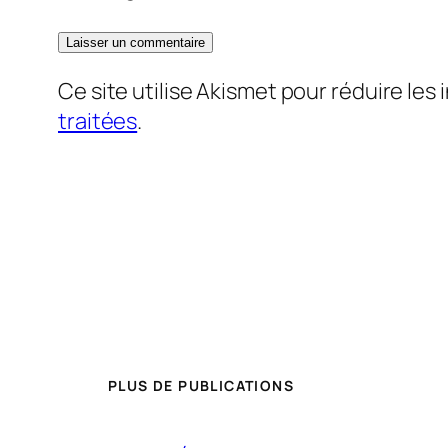
Ce site utilise Akismet pour réduire les 
traitées
.
PLUS DE PUBLICATIONS