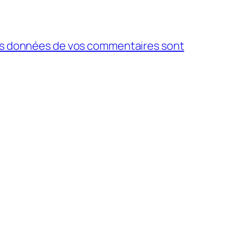
 les données de vos commentaires sont