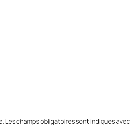
e.
Les champs obligatoires sont indiqués ave