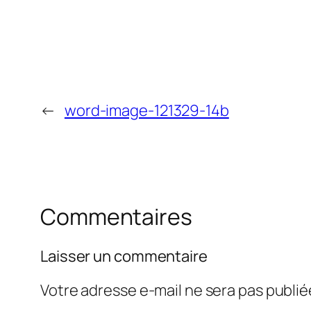
←
word-image-121329-14b
Commentaires
Laisser un commentaire
Votre adresse e-mail ne sera pas publié