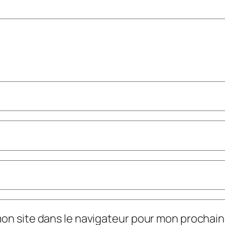
mon site dans le navigateur pour mon prochai