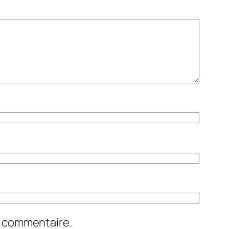
n commentaire.