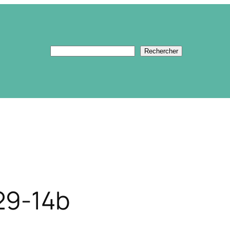
Rechercher
Rechercher
29-14b