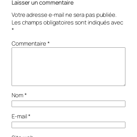
Laisser un commentaire
Votre adresse e-mail ne sera pas publiée.
Les champs obligatoires sont indiqués avec
*
Commentaire
*
Nom
*
E-mail
*