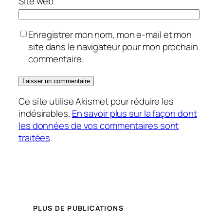
Site web
Enregistrer mon nom, mon e-mail et mon
site dans le navigateur pour mon prochain
commentaire.
Ce site utilise Akismet pour réduire les
indésirables.
En savoir plus sur la façon dont
les données de vos commentaires sont
traitées
.
PLUS DE PUBLICATIONS