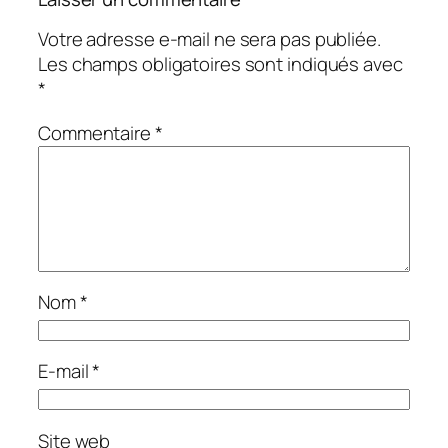
Votre adresse e-mail ne sera pas publiée.
Les champs obligatoires sont indiqués avec
*
Commentaire
*
Nom
*
E-mail
*
Site web