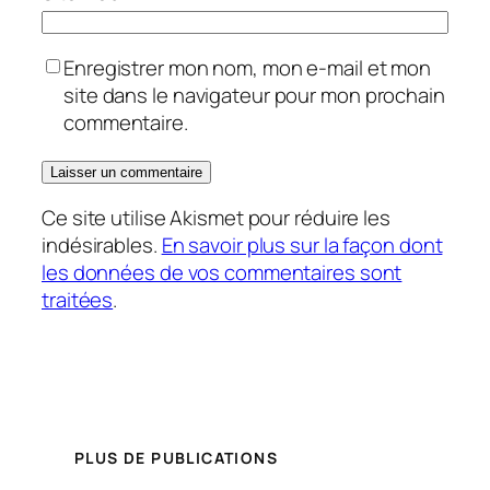
Enregistrer mon nom, mon e-mail et mon
site dans le navigateur pour mon prochain
commentaire.
Ce site utilise Akismet pour réduire les
indésirables.
En savoir plus sur la façon dont
les données de vos commentaires sont
traitées
.
PLUS DE PUBLICATIONS