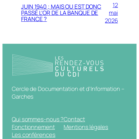
12
JUIN 1940 ; MAIS OU EST DONC
mai
PASSÉ L’OR DE LA BANQUE DE
FRANCE ?
2026
Cercle de Documentation et d'Information –
Garches
Qui sommes-nous ?
Contact
Fonctionnement
Mentions légales
Les conférences