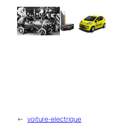
←
voiture-electrique