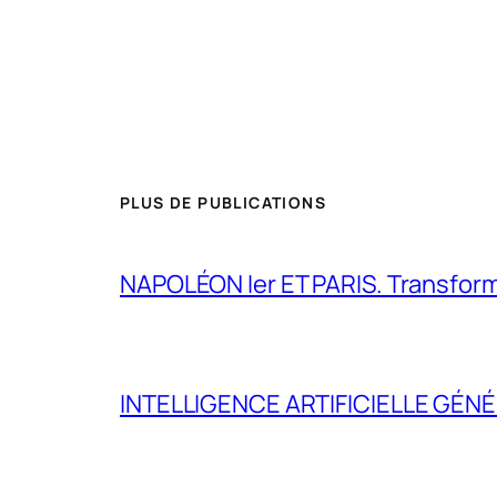
PLUS DE PUBLICATIONS
NAPOLÉON Ier ET PARIS. Transformer 
INTELLIGENCE ARTIFICIELLE GÉNÉ