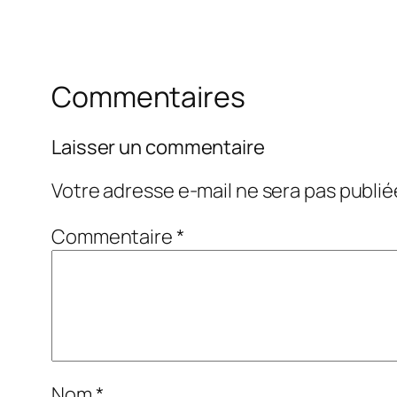
Commentaires
Laisser un commentaire
Votre adresse e-mail ne sera pas publié
Commentaire
*
Nom
*