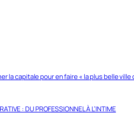
la capitale pour en faire « la plus belle ville 
RATIVE : DU PROFESSIONNEL À L’INTIME