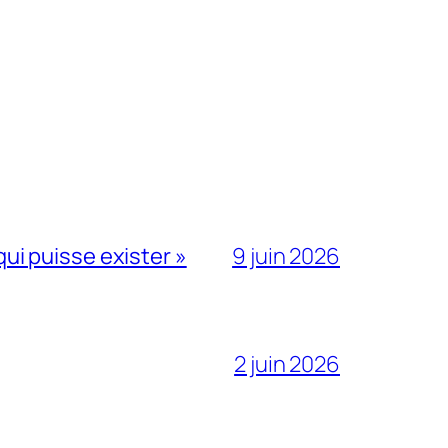
qui puisse exister »
9 juin 2026
2 juin 2026