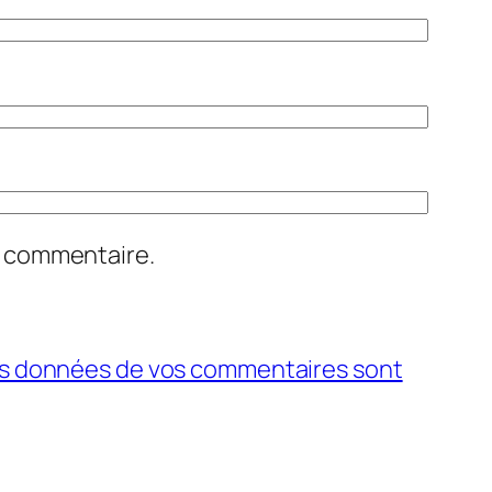
n commentaire.
 les données de vos commentaires sont