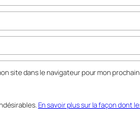
mon site dans le navigateur pour mon prochai
indésirables.
En savoir plus sur la façon dont