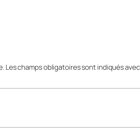
e.
Les champs obligatoires sont indiqués ave