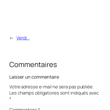
←
Verdi_
Commentaires
Laisser un commentaire
Votre adresse e-mail ne sera pas publiée.
Les champs obligatoires sont indiqués avec
*
Commentaire
*