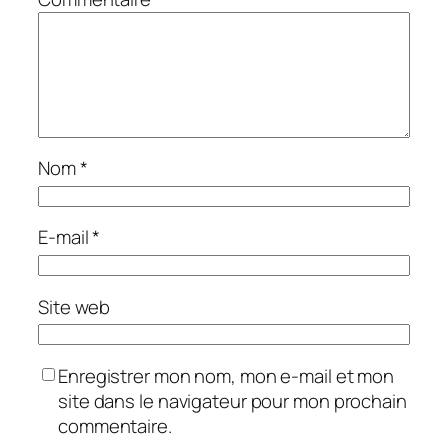
Nom
*
E-mail
*
Site web
Enregistrer mon nom, mon e-mail et mon
site dans le navigateur pour mon prochain
commentaire.