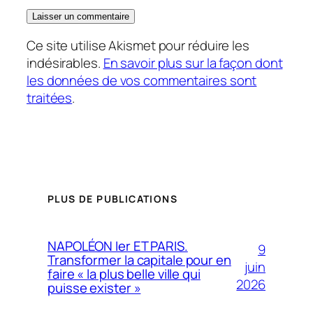
Ce site utilise Akismet pour réduire les
indésirables.
En savoir plus sur la façon dont
les données de vos commentaires sont
traitées
.
PLUS DE PUBLICATIONS
NAPOLÉON Ier ET PARIS.
9
Transformer la capitale pour en
juin
faire « la plus belle ville qui
2026
puisse exister »