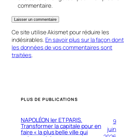
commentaire.
Ce site utilise Akismet pour réduire les
indésirables.
En savoir plus sur la façon dont
les données de vos commentaires sont
traitées
.
PLUS DE PUBLICATIONS
NAPOLÉON Ier ET PARIS.
9
Transformer la capitale pour en
juin
faire « la plus belle ville qui
2026