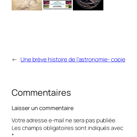
←
Une brève histoire de l’astronomie- copie
Commentaires
Laisser un commentaire
Votre adresse e-mail ne sera pas publiée.
Les champs obligatoires sont indiqués avec
*