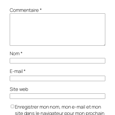
Commentaire
*
Nom
*
E-mail
*
Site web
Enregistrer mon nom, mon e-mail et mon
site dans le navigateur pour mon prochain