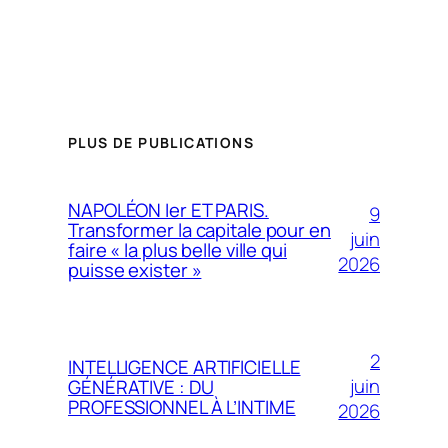
PLUS DE PUBLICATIONS
NAPOLÉON Ier ET PARIS.
9
Transformer la capitale pour en
juin
faire « la plus belle ville qui
2026
puisse exister »
2
INTELLIGENCE ARTIFICIELLE
juin
GÉNÉRATIVE : DU
PROFESSIONNEL À L’INTIME
2026