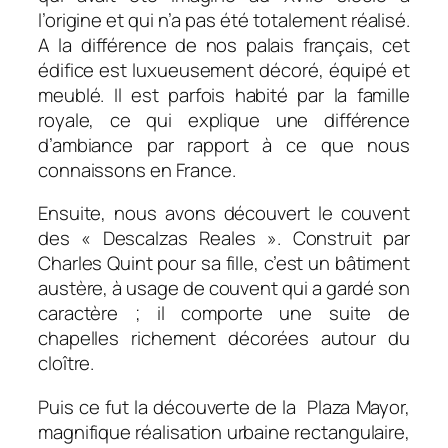
l’origine et qui n’a pas été totalement réalisé.
A la différence de nos palais français, cet
édifice est luxueusement décoré, équipé et
meublé. Il est parfois habité par la famille
royale, ce qui explique une différence
d’ambiance par rapport à ce que nous
connaissons en France.
Ensuite, nous avons découvert le couvent
des « Descalzas Reales ». Construit par
Charles Quint pour sa fille, c’est un bâtiment
austère, à usage de couvent qui a gardé son
caractère ; il comporte une suite de
chapelles richement décorées autour du
cloître.
Puis ce fut la découverte de la Plaza Mayor,
magnifique réalisation urbaine rectangulaire,