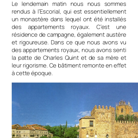
Le lendemain matin nous nous sommes
rendus à l’Escorial, qui est essentiellement
un monastère dans lequel ont été installés
des appartements royaux. C’est une
résidence de campagne, également austère
et rigoureuse. Dans ce que nous avons vu
des appartements royaux, nous avons senti
la patte de Charles Quint et de sa mère et
leur rigorisme. Ce bâtiment remonte en effet
à cette époque.