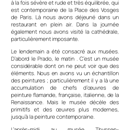
à la fois sévère et rude et très équilibrée, qui
est contemporaine de la Place des Vosges
de Paris. Là nous avons déjeuné dans un
restaurant en plein air. Dans la journée
également nous avons visité la cathédrale,
particulièrement imposante.
Le lendemain a été consacré aux musées.
D’abord le Prado, le matin . C’est un musée
considérable dont on ne peut voir que des
éléments. Nous en avons vu un échantillon
des peintures ; particulièrement il y a là une
accumulation de chefs d’œuvres de
peinture flamande, française, italienne, de la
Renaissance. Mais le musée décèle des
primitifs et des œuvres plus modernes,
jusqu’à la peinture contemporaine.
L’après-midi au musée Thyssen-