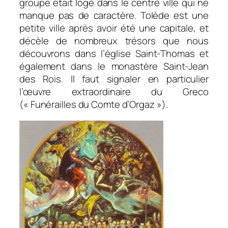
groupe était logé dans le centre ville qui ne
manque pas de caractère. Tolède est une
petite ville après avoir été une capitale, et
décèle de nombreux trésors que nous
découvrons dans l’église Saint-Thomas et
également dans le monastère Saint-Jean
des Rois. Il faut signaler en particulier
l’œuvre extraordinaire du Greco
(« Funérailles du Comte d’Orgaz »).