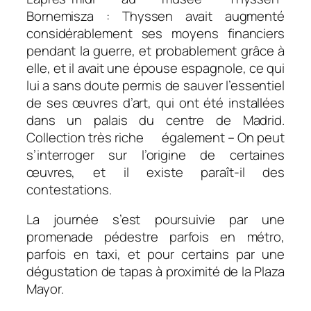
Bornemisza : Thyssen avait augmenté
considérablement ses moyens financiers
pendant la guerre, et probablement grâce à
elle, et il avait une épouse espagnole, ce qui
lui a sans doute permis de sauver l’essentiel
de ses œuvres d’art, qui ont été installées
dans un palais du centre de Madrid.
Collection très riche également – On peut
s’interroger sur l’origine de certaines
œuvres, et il existe paraît-il des
contestations.
La journée s’est poursuivie par une
promenade pédestre parfois en métro,
parfois en taxi, et pour certains par une
dégustation de tapas à proximité de la Plaza
Mayor.