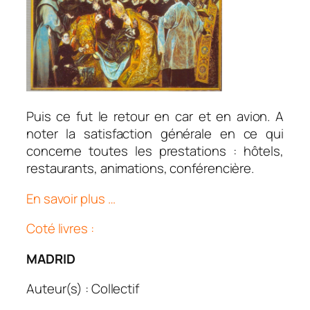
Puis ce fut le retour en car et en avion. A
noter la satisfaction générale en ce qui
concerne toutes les prestations : hôtels,
restaurants, animations, conférencière.
En savoir plus …
Coté livres :
MADRID
Auteur(s) : Collectif