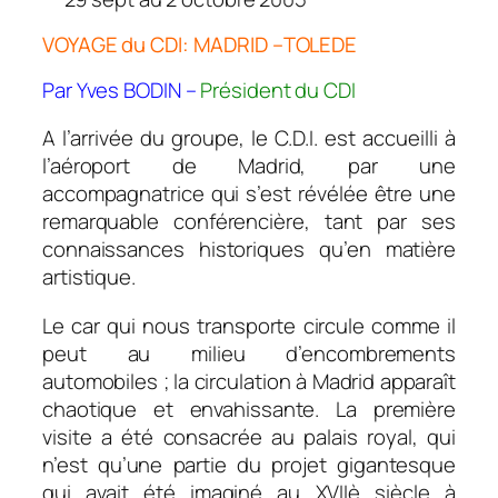
VOYAGE du CDI: MADRID –TOLEDE
Par Yves BODIN –
Président du CDI
A l’arrivée du groupe, le C.D.I. est accueilli à
l’aéroport de Madrid, par une
accompagnatrice qui s’est révélée être une
remarquable conférencière, tant par ses
connaissances historiques qu’en matière
artistique.
Le car qui nous transporte circule comme il
peut au milieu d’encombrements
automobiles ; la circulation à Madrid apparaît
chaotique et envahissante. La première
visite a été consacrée au palais royal, qui
n’est qu’une partie du projet gigantesque
qui avait été imaginé au XVIIè siècle à