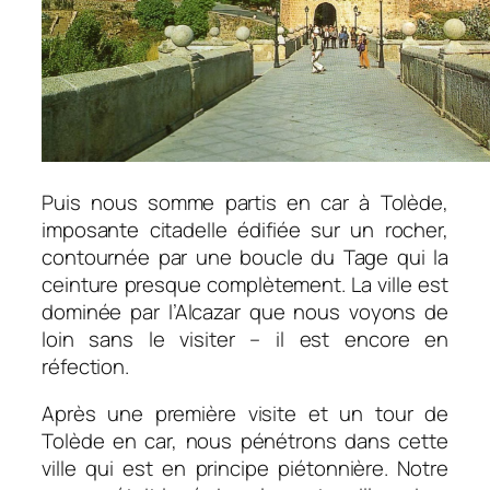
Puis nous somme partis en car à Tolède,
imposante citadelle édifiée sur un rocher,
contournée par une boucle du Tage qui la
ceinture presque complètement. La ville est
dominée par l’Alcazar que nous voyons de
loin sans le visiter – il est encore en
réfection.
Après une première visite et un tour de
Tolède en car, nous pénétrons dans cette
ville qui est en principe piétonnière. Notre