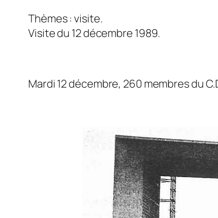
Thèmes : visite.
Visite du 12 décembre 1989.
Mardi 12 décembre, 260 membres du C.D.I.