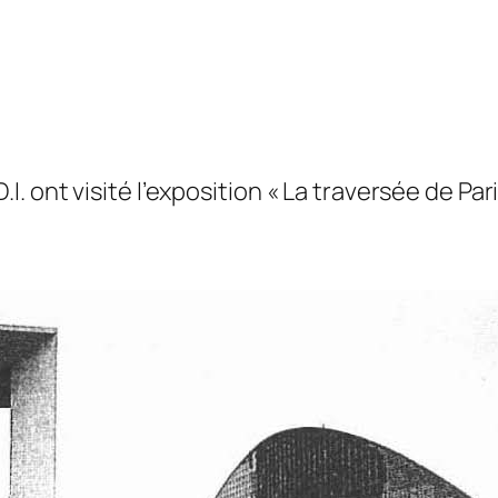
 ont visité l’exposition « La traversée de Pari