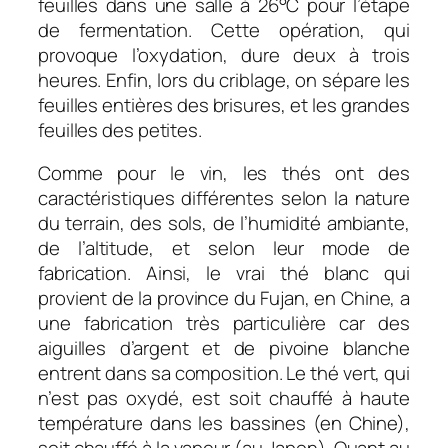
feuilles dans une salle à 26°C pour l’étape
de fermentation. Cette opération, qui
provoque l’oxydation, dure deux à trois
heures. Enfin, lors du criblage, on sépare les
feuilles entières des brisures, et les grandes
feuilles des petites.
Comme pour le vin, les thés ont des
caractéristiques différentes selon la nature
du terrain, des sols, de l’humidité ambiante,
de l’altitude, et selon leur mode de
fabrication. Ainsi, le vrai thé blanc qui
provient de la province du Fujan, en Chine, a
une fabrication très particulière car des
aiguilles d’argent et de pivoine blanche
entrent dans sa composition. Le thé vert, qui
n’est pas oxydé, est soit chauffé à haute
température dans les bassines (en Chine),