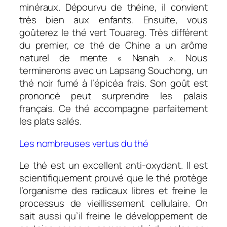
minéraux. Dépourvu de théine, il convient
très bien aux enfants. Ensuite, vous
goûterez le thé vert Touareg. Très différent
du premier, ce thé de Chine a un arôme
naturel de mente « Nanah ». Nous
terminerons avec un Lapsang Souchong, un
thé noir fumé à l’épicéa frais. Son goût est
prononcé peut surprendre les palais
français. Ce thé accompagne parfaitement
les plats salés.
Les nombreuses vertus du thé
Le thé est un excellent anti-oxydant. Il est
scientifiquement prouvé que le thé protège
l’organisme des radicaux libres et freine le
processus de vieillissement cellulaire. On
sait aussi qu’il freine le développement de