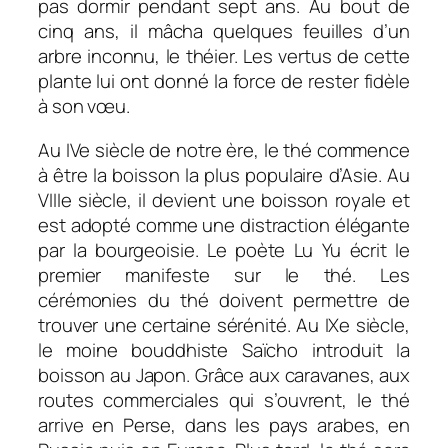
pas dormir pendant sept ans. Au bout de
cinq ans, il mâcha quelques feuilles d’un
arbre inconnu, le théier. Les vertus de cette
plante lui ont donné la force de rester fidèle
à son vœu.
Au IVe siècle de notre ère, le thé commence
à être la boisson la plus populaire d’Asie. Au
VIIIe siècle, il devient une boisson royale et
est adopté comme une distraction élégante
par la bourgeoisie. Le poète Lu Yu écrit le
premier manifeste sur le thé. Les
cérémonies du thé doivent permettre de
trouver une certaine sérénité. Au IXe siècle,
le moine bouddhiste Saïcho introduit la
boisson au Japon. Grâce aux caravanes, aux
routes commerciales qui s’ouvrent, le thé
arrive en Perse, dans les pays arabes, en