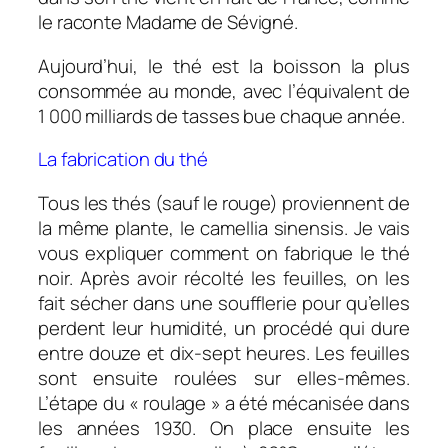
le raconte Madame de Sévigné.
Aujourd’hui, le thé est la boisson la plus
consommée au monde, avec l’équivalent de
1 000 milliards de tasses bue chaque année.
La fabrication du thé
Tous les thés (sauf le rouge) proviennent de
la même plante, le camellia sinensis. Je vais
vous expliquer comment on fabrique le thé
noir. Après avoir récolté les feuilles, on les
fait sécher dans une soufflerie pour qu’elles
perdent leur humidité, un procédé qui dure
entre douze et dix-sept heures. Les feuilles
sont ensuite roulées sur elles-mêmes.
L’étape du « roulage » a été mécanisée dans
les années 1930. On place ensuite les