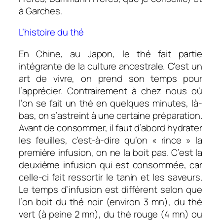
à Garches.
L’histoire du thé
En Chine, au Japon, le thé fait partie
intégrante de la culture ancestrale. C’est un
art de vivre, on prend son temps pour
l’apprécier. Contrairement à chez nous où
l’on se fait un thé en quelques minutes, là-
bas, on s’astreint à une certaine préparation.
Avant de consommer, il faut d’abord hydrater
les feuilles, c’est-à-dire qu’on « rince » la
première infusion, on ne la boit pas. C’est la
deuxième infusion qui est consommée, car
celle-ci fait ressortir le tanin et les saveurs.
Le temps d’infusion est différent selon que
l’on boit du thé noir (environ 3 mn), du thé
vert (à peine 2 mn), du thé rouge (4 mn) ou