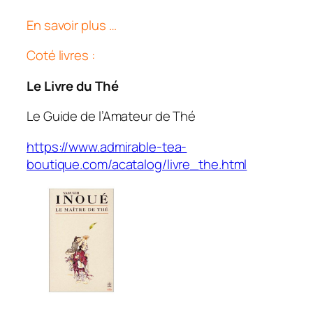
En savoir plus …
Coté livres :
Le Livre du Thé
Le Guide de l’Amateur de Thé
https://www.admirable-tea-
boutique.com/acatalog/livre_the.html