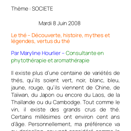
Thème : SOCIETE
Mardi 8 Juin 2008
Le thé – Découverte, histoire, mythes et
légendes, vertus du thé
Par Maryline Hourlier –
Consultante en
phytothérapie et aromathérapie
Il existe plus d’une centaine de variétés de
thés, qu’ils soient vert, noir, blanc, bleu,
jaune, rouge, qu’ils viennent de Chine, de
Taïwan, du Japon ou encore du Laos, de la
Thaïlande ou du Cambodge. Tout comme le
vin, il existe des grands crus de thé.
Certains millésimes ont environ cent ans
d’âge. Personnellement, ma préférence va