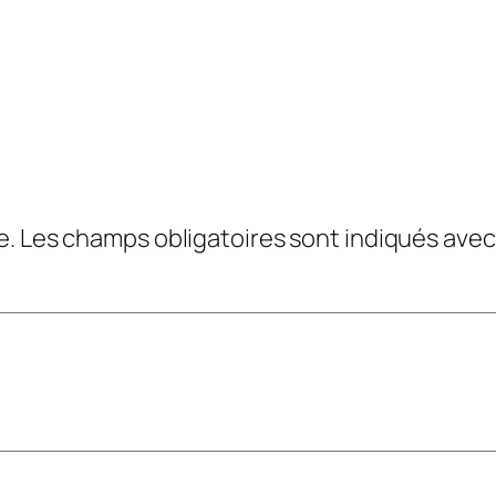
e.
Les champs obligatoires sont indiqués ave