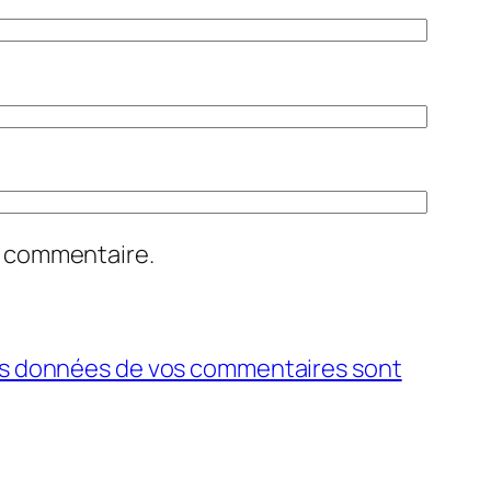
n commentaire.
 les données de vos commentaires sont