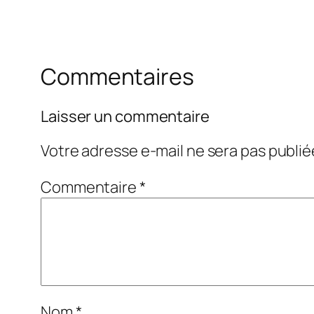
Commentaires
Laisser un commentaire
Votre adresse e-mail ne sera pas publié
Commentaire
*
Nom
*