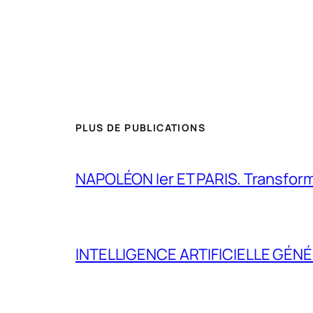
PLUS DE PUBLICATIONS
NAPOLÉON Ier ET PARIS. Transformer 
INTELLIGENCE ARTIFICIELLE GÉNÉ