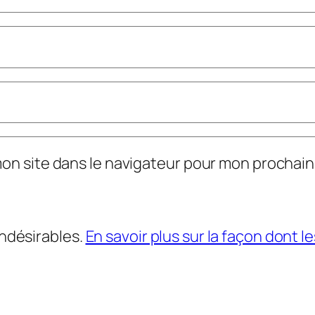
mon site dans le navigateur pour mon prochai
indésirables.
En savoir plus sur la façon dont