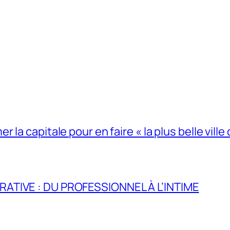
la capitale pour en faire « la plus belle ville 
RATIVE : DU PROFESSIONNEL À L’INTIME