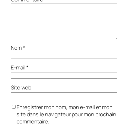
Nom
*
E-mail
*
Site web
Enregistrer mon nom, mon e-mail et mon
site dans le navigateur pour mon prochain
commentaire.