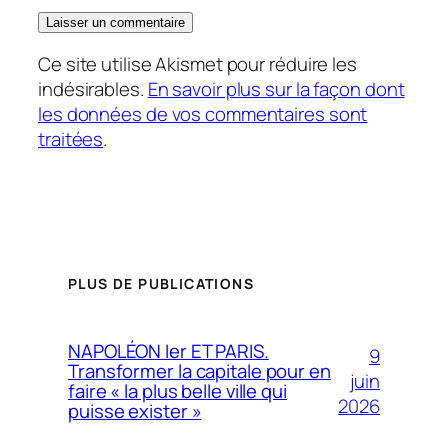
Ce site utilise Akismet pour réduire les
indésirables.
En savoir plus sur la façon dont
les données de vos commentaires sont
traitées
.
PLUS DE PUBLICATIONS
NAPOLÉON Ier ET PARIS.
9
Transformer la capitale pour en
juin
faire « la plus belle ville qui
2026
puisse exister »