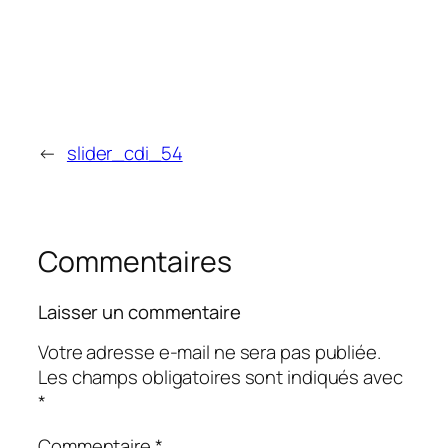
←
slider_cdi_54
Commentaires
Laisser un commentaire
Votre adresse e-mail ne sera pas publiée.
Les champs obligatoires sont indiqués avec
*
Commentaire
*