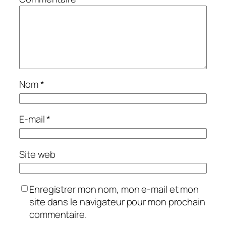
Nom
*
E-mail
*
Site web
Enregistrer mon nom, mon e-mail et mon
site dans le navigateur pour mon prochain
commentaire.