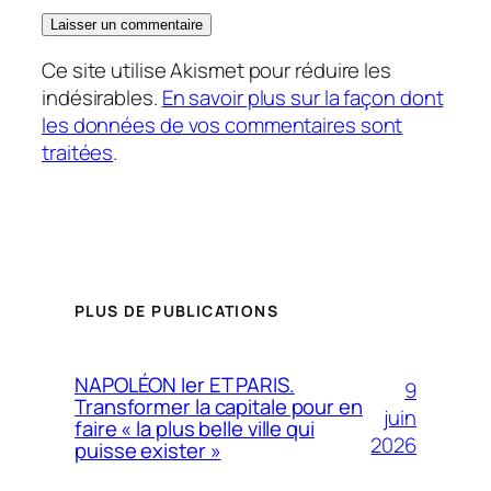
Ce site utilise Akismet pour réduire les
indésirables.
En savoir plus sur la façon dont
les données de vos commentaires sont
traitées
.
PLUS DE PUBLICATIONS
NAPOLÉON Ier ET PARIS.
9
Transformer la capitale pour en
juin
faire « la plus belle ville qui
2026
puisse exister »