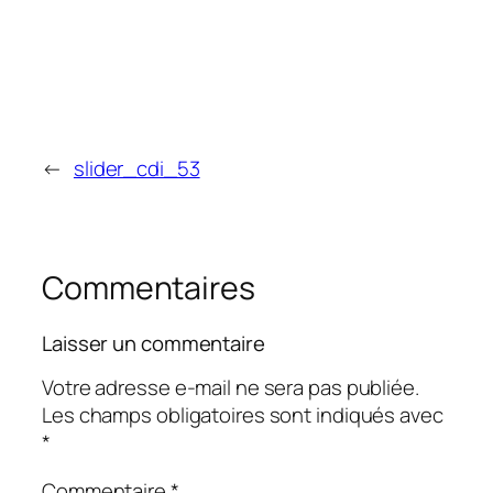
←
slider_cdi_53
Commentaires
Laisser un commentaire
Votre adresse e-mail ne sera pas publiée.
Les champs obligatoires sont indiqués avec
*
Commentaire
*