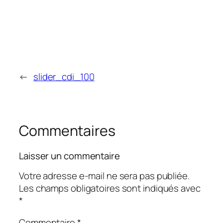
←
slider_cdi_100
Commentaires
Laisser un commentaire
Votre adresse e-mail ne sera pas publiée.
Les champs obligatoires sont indiqués avec
*
Commentaire
*