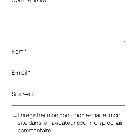
Nom
*
E-mail
*
Site web
Enregistrer mon nom, mon e-mail et mon
site dans le navigateur pour mon prochain
commentaire.