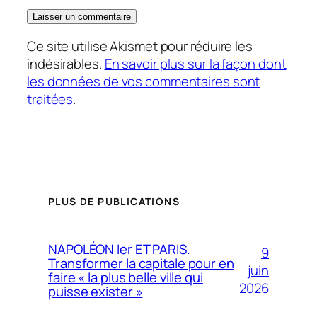
Ce site utilise Akismet pour réduire les
indésirables.
En savoir plus sur la façon dont
les données de vos commentaires sont
traitées
.
PLUS DE PUBLICATIONS
NAPOLÉON Ier ET PARIS.
9
Transformer la capitale pour en
juin
faire « la plus belle ville qui
2026
puisse exister »