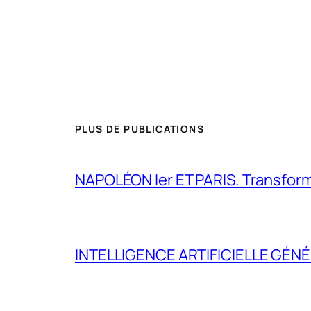
PLUS DE PUBLICATIONS
NAPOLÉON Ier ET PARIS. Transformer 
INTELLIGENCE ARTIFICIELLE GÉNÉ