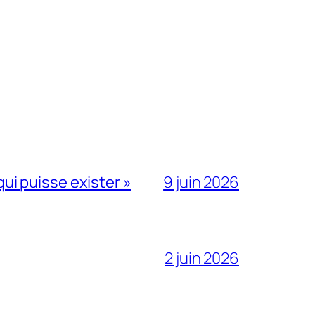
qui puisse exister »
9 juin 2026
2 juin 2026