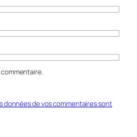
n commentaire.
 les données de vos commentaires sont