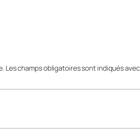
e.
Les champs obligatoires sont indiqués ave