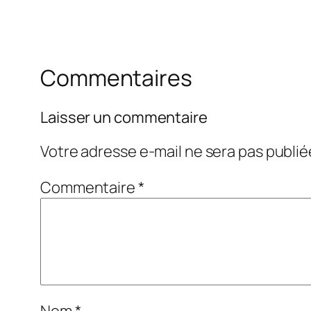
Commentaires
Laisser un commentaire
Votre adresse e-mail ne sera pas publié
Commentaire
*
Nom
*