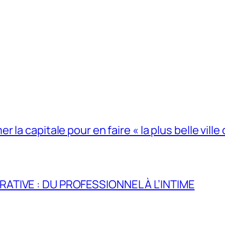
la capitale pour en faire « la plus belle ville 
RATIVE : DU PROFESSIONNEL À L’INTIME