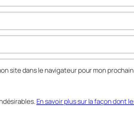
mon site dans le navigateur pour mon prochai
indésirables.
En savoir plus sur la façon dont