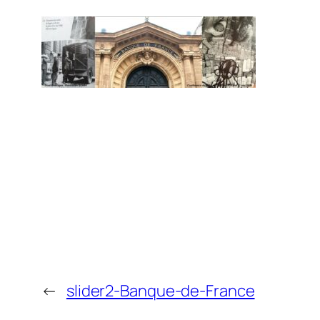
←
slider2-Banque-de-France