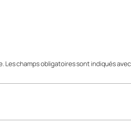
e.
Les champs obligatoires sont indiqués ave