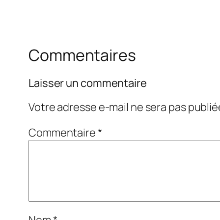
Commentaires
Laisser un commentaire
Votre adresse e-mail ne sera pas publié
Commentaire
*
Nom
*