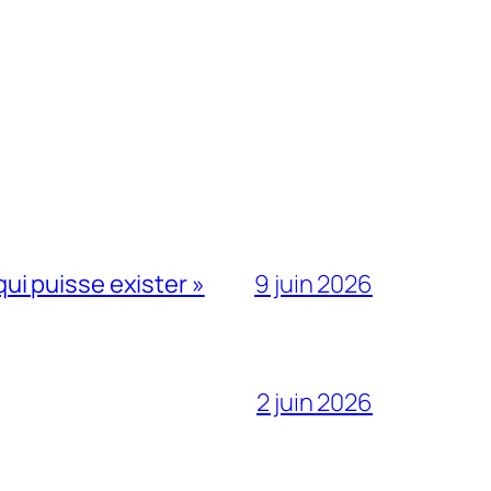
qui puisse exister »
9 juin 2026
2 juin 2026