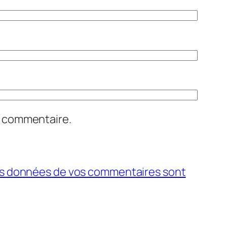
n commentaire.
 les données de vos commentaires sont