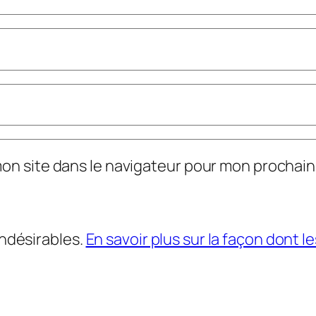
mon site dans le navigateur pour mon prochai
indésirables.
En savoir plus sur la façon dont