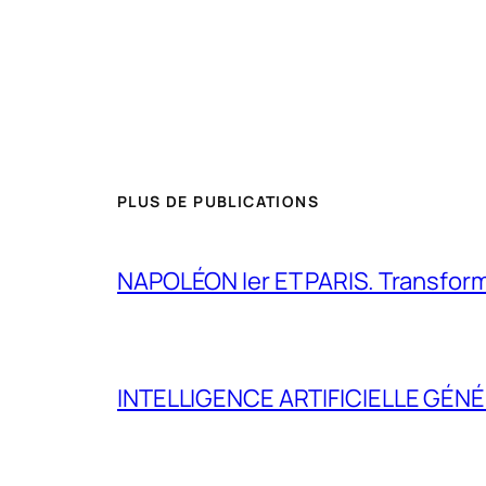
PLUS DE PUBLICATIONS
NAPOLÉON Ier ET PARIS. Transformer 
INTELLIGENCE ARTIFICIELLE GÉNÉ