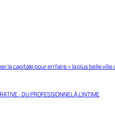
la capitale pour en faire « la plus belle ville 
RATIVE : DU PROFESSIONNEL À L’INTIME