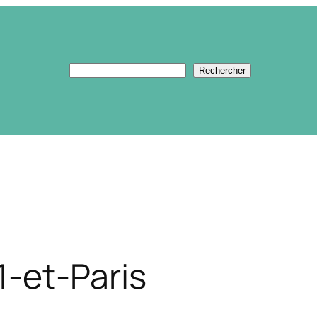
Rechercher
Rechercher
-et-Paris