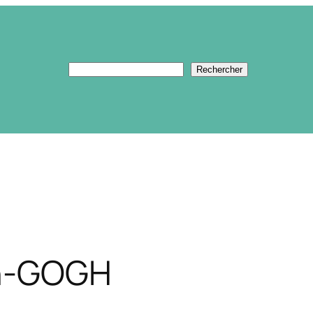
Rechercher
Rechercher
an-GOGH