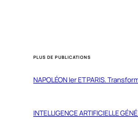
PLUS DE PUBLICATIONS
NAPOLÉON Ier ET PARIS. Transformer 
INTELLIGENCE ARTIFICIELLE GÉNÉ