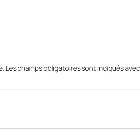
e.
Les champs obligatoires sont indiqués ave