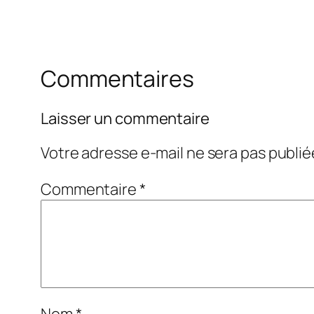
Commentaires
Laisser un commentaire
Votre adresse e-mail ne sera pas publié
Commentaire
*
Nom
*