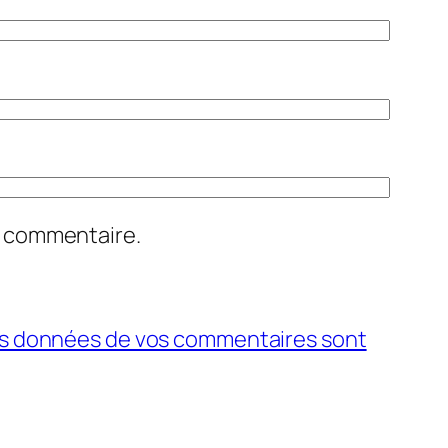
n commentaire.
 les données de vos commentaires sont