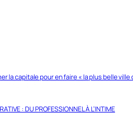
la capitale pour en faire « la plus belle ville 
RATIVE : DU PROFESSIONNEL À L’INTIME