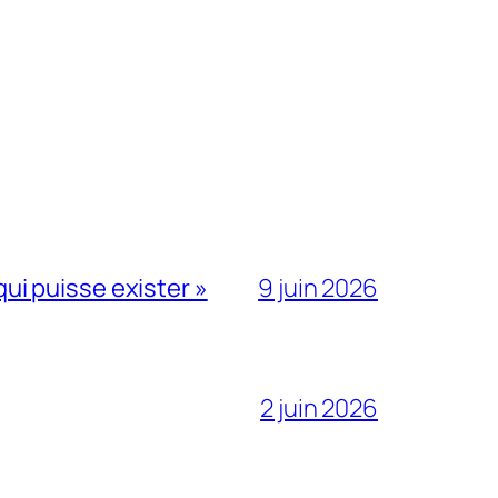
qui puisse exister »
9 juin 2026
2 juin 2026