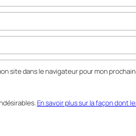
mon site dans le navigateur pour mon prochai
indésirables.
En savoir plus sur la façon dont