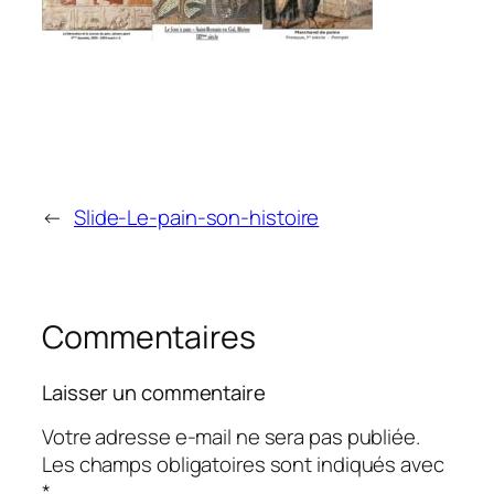
←
Slide-Le-pain-son-histoire
Commentaires
Laisser un commentaire
Votre adresse e-mail ne sera pas publiée.
Les champs obligatoires sont indiqués avec
*