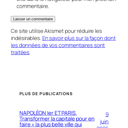
commentaire.
Ce site utilise Akismet pour réduire les
indésirables.
En savoir plus sur la façon dont
les données de vos commentaires sont
traitées
.
PLUS DE PUBLICATIONS
NAPOLÉON Ier ET PARIS.
9
Transformer la capitale pour en
juin
faire « la plus belle ville qui