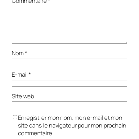
Commentaire
*
Nom
*
E-mail
*
Site web
Enregistrer mon nom, mon e-mail et mon
site dans le navigateur pour mon prochain
commentaire.