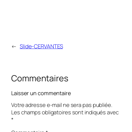
←
Slide-CERVANTES
Commentaires
Laisser un commentaire
Votre adresse e-mail ne sera pas publiée.
Les champs obligatoires sont indiqués avec
*