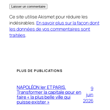
Ce site utilise Akismet pour réduire les
indésirables.
En savoir plus sur la façon dont
les données de vos commentaires sont
traitées
.
PLUS DE PUBLICATIONS
NAPOLÉON Ier ET PARIS.
9
Transformer la capitale pour en
juin
faire « la plus belle ville qui
2026
puisse exister »