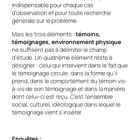
indispensable pour chaque cas
d’observation et pour toute recherche
générale sur le problème.
Mais les trois éléments :
témoins,
témoignages, environnement physique
ne suffisent pas à délimiter le champ
d’étude. Un quatrième élément reste à
désigner : celui qui intervient dans le fait que
le témoignage circule, dans la forme qu’il
prend, dans le comportement du témoin vis-
à-vis de son témoignage et dans la manière
dont celui-ci est reçu. C’est l’ensemble
social, culturel, idéologique dans lequel le
témoignage vient s’insérer.
Enquêtes :