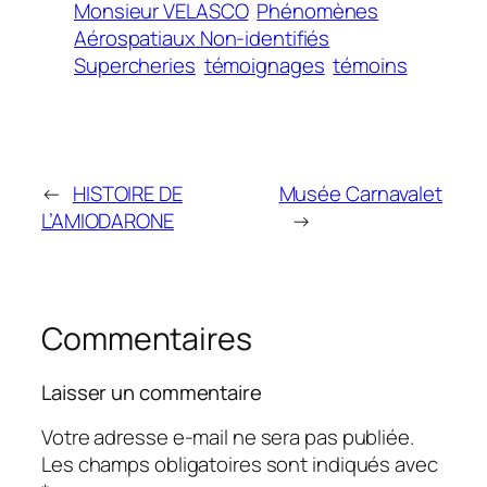
Monsieur VELASCO
Phénomènes
Aérospatiaux Non-identifiés
Supercheries
témoignages
témoins
←
HISTOIRE DE
Musée Carnavalet
L’AMIODARONE
→
Commentaires
Laisser un commentaire
Votre adresse e-mail ne sera pas publiée.
Les champs obligatoires sont indiqués avec