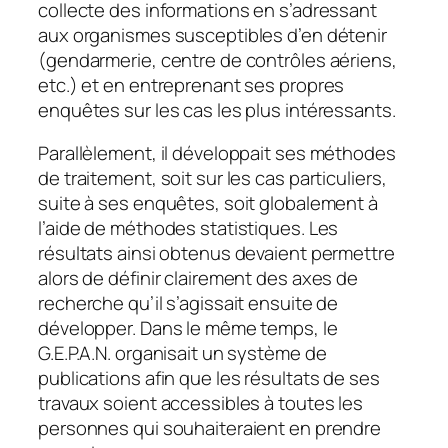
collecte des informations en s’adressant
aux organismes susceptibles d’en détenir
(gendarmerie, centre de contrôles aériens,
etc.) et en entreprenant ses propres
enquêtes sur les cas les plus intéressants.
Parallèlement, il développait ses méthodes
de traitement, soit sur les cas particuliers,
suite à ses enquêtes, soit globalement à
l’aide de méthodes statistiques. Les
résultats ainsi obtenus devaient permettre
alors de définir clairement des axes de
recherche qu’il s’agissait ensuite de
développer. Dans le même temps, le
G.E.P.A.N. organisait un système de
publications afin que les résultats de ses
travaux soient accessibles à toutes les
personnes qui souhaiteraient en prendre