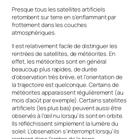
Presque tous les satellites artificiels
retombent sur terre en s’enflammant par
frottement dans les couches
atmosphériques.
Il est relativement facile de distinguer les
rentrées de satellites, de météorites. En
effet, les météorites sont en général
beaucoup plus rapides, de durée
d’observation très brève, et l’orientation de
la trajectoire est quelconque. Certains de
météorites apparaissent régulièrement (au
mois d’août par exemple). Certains satellites
artificiels (les plus bas) peuvent aussi être
observés à l’œil nu lorsqu’ils sont en orbite.
Ils réfléchissent simplement la lumière du
soleil. L’observation s’interrompt lorsqu’ils