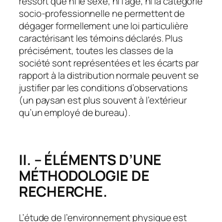
ressort que ni le sexe, ni l’âge, ni la catégorie
socio-professionnelle ne permettent de
dégager formellement une loi particulière
caractérisant les témoins déclarés. Plus
précisément, toutes les classes de la
société sont représentées et les écarts par
rapport à la distribution normale peuvent se
justifier par les conditions d’observations
(un paysan est plus souvent à l’extérieur
qu’un employé de bureau).
II. – ÉLÉMENTS D’UNE
MÉTHODOLOGIE DE
RECHERCHE.
L’étude de l’environnement physique est