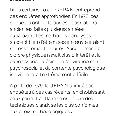
Dans certains cas, le G.E.P.A.N. entreprend
des enquêtes approfondies. En 1978, ces
enquêtes ont porté sur les observations
anciennes faites plusieurs années
auparavant. Les méthodes d’analyses
susceptibles d’être mises en œuvre étaient
nécessairement réduites. Aucune mesure
d’ordre physique n’avait plus d’intérêt et la
connaissance précise de l’environnement
psychosocial et du contexte psychologique
individuel était extrêmement difficile.
A partir de 1979, le G.E.P.A.N. a limité ses
enquêtes à des cas récents, en choisissant
ceux permettant la mise en œuvre des
techniques d’analyse les plus conformes
aux choix méthodologiques :