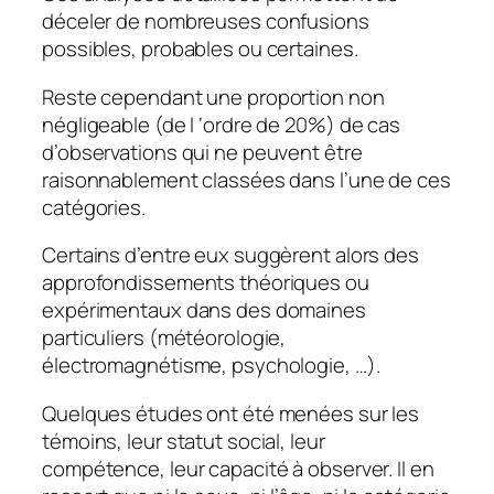
déceler de nombreuses confusions
possibles, probables ou certaines.
Reste cependant une proportion non
négligeable (de l ‘ordre de 20%) de cas
d’observations qui ne peuvent être
raisonnablement classées dans l’une de ces
catégories.
Certains d’entre eux suggèrent alors des
approfondissements théoriques ou
expérimentaux dans des domaines
particuliers (météorologie,
électromagnétisme, psychologie, …).
Quelques études ont été menées sur les
témoins, leur statut social, leur
compétence, leur capacité à observer. Il en