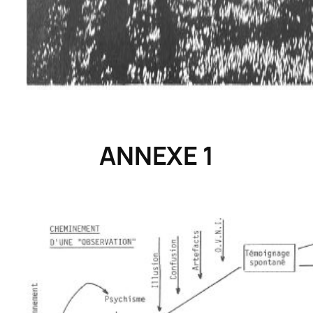
ANNEXE 1