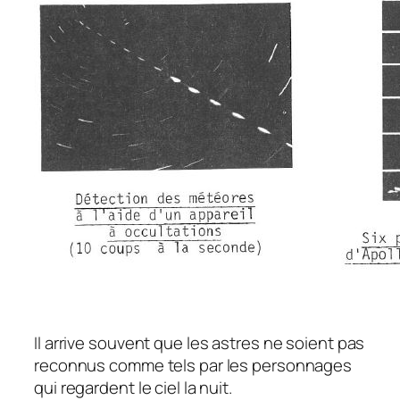
Il arrive souvent que les astres ne soient pas
reconnus comme tels par les personnages
qui regardent le ciel la nuit.