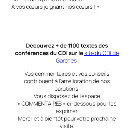
A vos cœurs joignant nos cœurs ! »
Découvrez + de 1100 textes des
conférences du CDI sur le
site du CDI de
Garches
Vos commentaires et vos conseils
contribuent à l’amélioration de nos
parutions.
Vous disposez de l’espace
« COMMENTAIRES » ci-dessous pour les
exprimer.
Merci et à bientôt pour votre prochaine
visite.