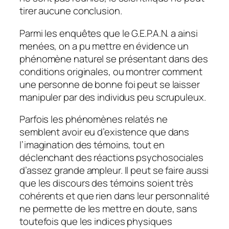
tirer aucune conclusion.
Parmi les enquêtes que le G.E.P.A.N. a ainsi
menées, on a pu mettre en évidence un
phénomène naturel se présentant dans des
conditions originales, ou montrer comment
une personne de bonne foi peut se laisser
manipuler par des individus peu scrupuleux.
Parfois les phénomènes relatés ne
semblent avoir eu d’existence que dans
l’imagination des témoins, tout en
déclenchant des réactions psychosociales
d’assez grande ampleur. Il peut se faire aussi
que les discours des témoins soient très
cohérents et que rien dans leur personnalité
ne permette de les mettre en doute, sans
toutefois que les indices physiques