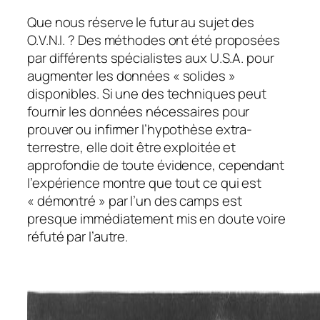
Que nous réserve le futur au sujet des
O.V.N.I. ? Des méthodes ont été proposées
par différents spécialistes aux U.S.A. pour
augmenter les données « solides »
disponibles. Si une des techniques peut
fournir les données nécessaires pour
prouver ou infirmer l’hypothèse extra-
terrestre, elle doit être exploitée et
approfondie de toute évidence, cependant
l’expérience montre que tout ce qui est
« démontré » par l’un des camps est
presque immédiatement mis en doute voire
réfuté par l’autre.