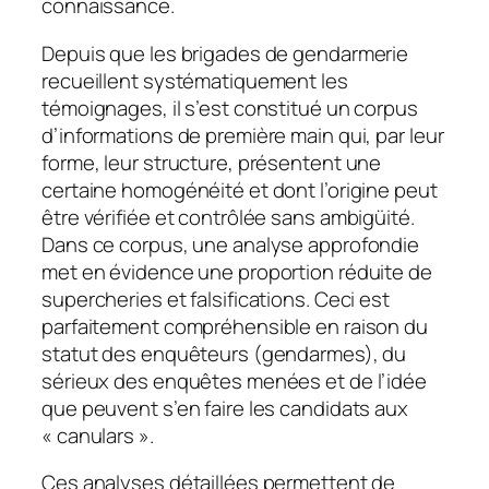
connaissance.
Depuis que les brigades de gendarmerie
recueillent systématiquement les
témoignages, il s’est constitué un corpus
d’informations de première main qui, par leur
forme, leur structure, présentent une
certaine homogénéité et dont l’origine peut
être vérifiée et contrôlée sans ambigüité.
Dans ce corpus, une analyse approfondie
met en évidence une proportion réduite de
supercheries et falsifications. Ceci est
parfaitement compréhensible en raison du
statut des enquêteurs (gendarmes), du
sérieux des enquêtes menées et de l’idée
que peuvent s’en faire les candidats aux
« canulars ».
Ces analyses détaillées permettent de