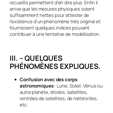
recueillis permettent d’en dire plus. Enfin il
arrive que les mesures physiques soient
suffisamment nettes pour attester de
l’existence d’un phénomène très original et
fournissent quelques indices pouvant
contribuer à une tentative de modélisation.
III. – QUELQUES
PHÉNOMÈNES EXPLIQUES.
Confusion avec des corps
astronomiques
: Lune, Soleil, Vénus ou
autre planète, étoiles, satellites,
rentrées de satellites, de météorites,
etc.