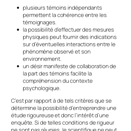
plusieurs témoins indépendants
permettent la cohérence entre les
témoignages.
la possibilité d’effectuer des mesures
physiques peut fournir des indications
sur d’éventuelles interactions entre le
phénomène observé et son
environnement.
un désir manifeste de collaboration de
la part des témoins facilite la
compréhension du contexte
psychologique.
C’est par rapport à de tels critères que se
détermine la possibilité d’entreprendre une
étude rigoureuse et donc l’intérêt d’une
enquête. Si de telles conditions de rigueur
ne sont pas réunies, le scientifique ne peut