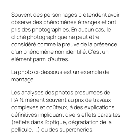
Souvent des personnages prétendent avoir
observé des phénomènes étranges et ont
pris des photographies. En aucun cas, le
cliché photographique ne peut être
considéré comme la preuve de la présence
d’un phénomène non identifié. C’est un
élément parmi d’autres.
La photo ci-dessous est un exemple de
montage.
Les analyses des photos présumées de
P.A.N. mènent souvent au prix de travaux
complexes et coûteux, à des explications
définitives impliquant divers effets parasites
(reflets dans l’optique, dégradation de la
pellicule, …) ou des supercheries.