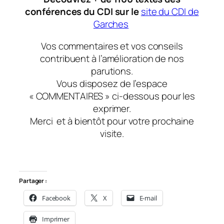
conférences du CDI sur le
site du CDI de
Garches
Vos commentaires et vos conseils
contribuent à l’amélioration de nos
parutions.
Vous disposez de l’espace
« COMMENTAIRES » ci-dessous pour les
exprimer.
Merci
et à bientôt
pour votre prochaine
visite.
Partager :
Facebook
X
E-mail
Imprimer