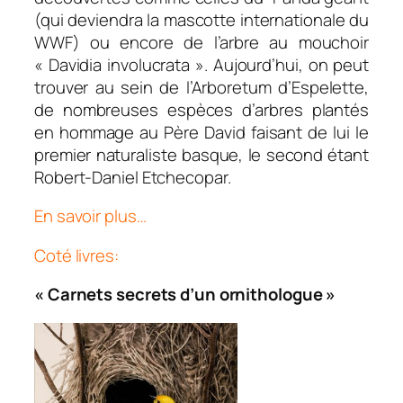
(qui deviendra la mascotte internationale du
WWF) ou encore de l’arbre au mouchoir
« Davidia involucrata ». Aujourd’hui, on peut
trouver au sein de l’Arboretum d’Espelette,
de nombreuses espèces d’arbres plantés
en hommage au Père David faisant de lui le
premier naturaliste basque, le second étant
Robert-Daniel Etchecopar.
En savoir plus…
Coté livres:
« Carnets secrets d’un ornithologue »