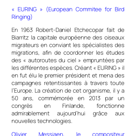
« EURING » (European Commitee for Bird
Ringing)
En 1963 Robert-Daniel Etchecopar fait de
Biarritz la capitale européenne des oiseaux
migrateurs en conviant les spécialistes des
migrations, afin de coordonner les études
des « autoroutes du ciel » empruntées par
les différentes espèces. Créant « EURING » il
en fut élu le premier président et mena des
campagnes retentissantes à travers toute
l’Europe. La création de cet organisme, il y a
50 ans, commémorée en 2013 par un
congrès en Finlande, fonctionne
admirablement aujourd’hui grâce aux
nouvelles technologies.
Olivier Messiaen, le compositeur