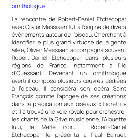
ornithologue
La rencontre de Robert-Daniel Etchecopar
avec Olivier Messiaen fut à l’origine de divers
évènements autour de l’oiseau. Cherchant à
identifier le plus grand virtuose de la gente
ailée, Olivier Messiaen accompagna souvent
Robert-Daniel Etchecopar dans plusieurs
régions de France, notamment à l’Ile
d’Ouessant. Devenant un ornithologue
averti il composa plusieurs œuvres dédiées
à l’oiseau. Il considéra son opéra Saint
François comme l’apogée de ses créations
dans la prédication aux oiseaux « Fioretti »
et il a trouvé une voie royale pour orchestrer
les chants de la Grive musicienne, l’Alouette
lulu, le Merle noir… Robert-Daniel
Etchecopar le présenta à Paul Barruel,