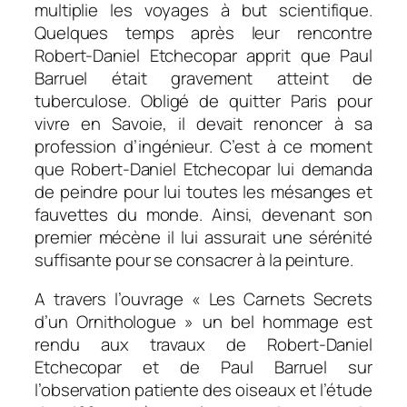
multiplie les voyages à but scientifique.
Quelques temps après leur rencontre
Robert-Daniel Etchecopar apprit que Paul
Barruel était gravement atteint de
tuberculose. Obligé de quitter Paris pour
vivre en Savoie, il devait renoncer à sa
profession d’ingénieur. C’est à ce moment
que Robert-Daniel Etchecopar lui demanda
de peindre pour lui toutes les mésanges et
fauvettes du monde. Ainsi, devenant son
premier mécène il lui assurait une sérénité
suffisante pour se consacrer à la peinture.
A travers l’ouvrage « Les Carnets Secrets
d’un Ornithologue » un bel hommage est
rendu aux travaux de Robert-Daniel
Etchecopar et de Paul Barruel sur
l’observation patiente des oiseaux et l’étude