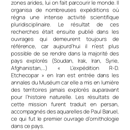
zones arides, lui on fait parcourir le monde. Il
organisa de nombreuses expéditions où
régna une intense activité scientifique
pluridisciplinaire. Le résultat de ces
recherches était ensuite publié dans les
ouvrages qui demeurent toujours de
référence, car aujourd’hui il n’est plus
possible de se rendre dans la majorité des
pays explorés (Soudan, Irak, Iran, Syrie,
Afghanistan,…) « L’expédition R-D.
Etchecopar » en Iran est entrée dans les
annales du Muséum car elle a mis en lumière
des territoires jamais explorés auparavant
pour l’histoire naturelle. Les résultats de
cette mission furent traduit en persan,
accompagnés des aquarelles de Paul Baruel,
ce qui fut le premier ouvrage d’ornithologie
dans ce pays.