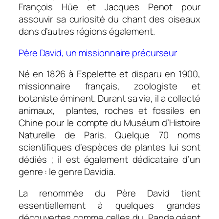
François Hüe et Jacques Penot pour
assouvir sa curiosité du chant des oiseaux
dans d’autres régions également.
Père David, un missionnaire précurseur
Né en 1826 à Espelette et disparu en 1900,
missionnaire français, zoologiste et
botaniste éminent. Durant sa vie, il a collecté
animaux, plantes, roches et fossiles en
Chine pour le compte du Muséum d’Histoire
Naturelle de Paris. Quelque 70 noms
scientifiques d’espèces de plantes lui sont
dédiés ; il est également dédicataire d’un
genre : le genre Davidia.
La renommée du Père David tient
essentiellement à quelques grandes
découvertes comme celles du Panda géant