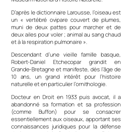
D’après le dictionnaire Larousse, l’oiseau est
un « vertébré ovipare couvert de plumes,
muni de deux pattes pour marcher et de
deux ailes pour voler ; animal au sang chaud
et à la respiration pulmonaire ».
Descendant d’une vieille famille basque,
Robert-Daniel Etchecopar grandit en
Grande-Bretagne et manifeste, dès l’âge de
10 ans, un grand intérêt pour l’histoire
naturelle et en particulier l’ornithologie.
Docteur en Droit en 1933 puis avocat, il a
abandonné sa formation et sa profession
(comme Buffon) pour se consacrer
essentiellement aux oiseaux, apportant ses
connaissances juridiques pour la défense