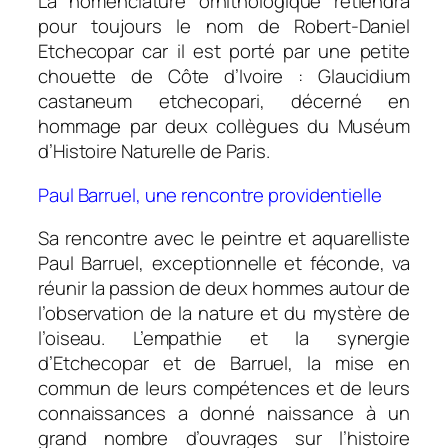
La nomenclature ornithologique retiendra
pour toujours le nom de Robert-Daniel
Etchecopar car il est porté par une petite
chouette de Côte d’Ivoire : Glaucidium
castaneum etchecopari, décerné en
hommage par deux collègues du Muséum
d’Histoire Naturelle de Paris.
Paul Barruel, une rencontre providentielle
Sa rencontre avec le peintre et aquarelliste
Paul Barruel, exceptionnelle et féconde, va
réunir la passion de deux hommes autour de
l’observation de la nature et du mystère de
l’oiseau. L’empathie et la synergie
d’Etchecopar et de Barruel, la mise en
commun de leurs compétences et de leurs
connaissances a donné naissance à un
grand nombre d’ouvrages sur l’histoire