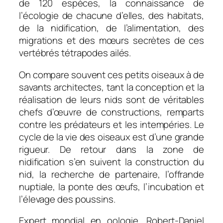
de 120 espèces, la connaissance de
l’écologie de chacune d’elles, des habitats,
de la nidification, de l’alimentation, des
migrations et des mœurs secrètes de ces
vertébrés tétrapodes ailés.
On compare souvent ces petits oiseaux à de
savants architectes, tant la conception et la
réalisation de leurs nids sont de véritables
chefs d’œuvre de constructions, remparts
contre les prédateurs et les intempéries. Le
cycle de la vie des oiseaux est d’une grande
rigueur. De retour dans la zone de
nidification s’en suivent la construction du
nid, la recherche de partenaire, l’offrande
nuptiale, la ponte des œufs, l’incubation et
l’élevage des poussins.
Expert mondial en oologie, Robert-Daniel