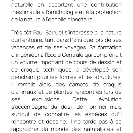
naturelle en apportant une contribution
inestimable à l’ornithologie et à la protection
de la nature à l’échelle planétaire.
Très tôt Paul Barruel s’interesse à la nature
qui l’entoure, tant dans Paris que lors de ses
vacances et de ses voyages. Sa formation
d’ingénieur à l’Ecole Centrale qui comprenait
un volume important de cours de dessin et
de croquis techniques, a développé son
penchant pour les formes et les structures.
Il remplit alors des carnets de croquis
d’animaux et de plantes rencontrés lors de
ses excursions. Cette évolution
s’accompagne du désir de nommer mais
surtout de connaitre les espèces qu’il
rencontre et dessine. Il ne tarde pas à se
rapprocher du monde des naturalistes et