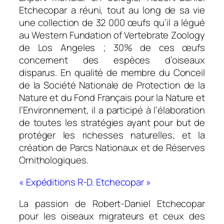
Etchecopar a réuni, tout au long de sa vie
une collection de 32 000 œufs qu’il a légué
au Western Fundation of Vertebrate Zoology
de Los Angeles ; 30% de ces œufs
concernent des espèces d’oiseaux
disparus. En qualité de membre du Conceil
de la Société Nationale de Protection de la
Nature et du Fond Français pour la Nature et
l’Environnement, il a participé à l’élaboration
de toutes les stratégies ayant pour but de
protéger les richesses naturelles, et la
création de Parcs Nationaux et de Réserves
Ornithologiques.
« Expéditions R-D. Etchecopar »
La passion de Robert-Daniel Etchecopar
pour les oiseaux migrateurs et ceux des