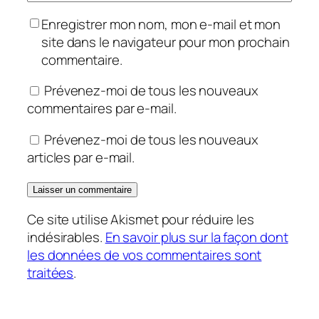
Enregistrer mon nom, mon e-mail et mon
site dans le navigateur pour mon prochain
commentaire.
Prévenez-moi de tous les nouveaux
commentaires par e-mail.
Prévenez-moi de tous les nouveaux
articles par e-mail.
Ce site utilise Akismet pour réduire les
indésirables.
En savoir plus sur la façon dont
les données de vos commentaires sont
traitées
.