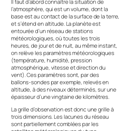
Il faut d’abord connaître la situation de
l’atmosphère, qui est un volume, dont la
base est au contact de la surface de la terre,
et s’étend en altitude. La planète est
entourée d’un réseau de stations
météorologiques, où toutes les trois
heures, de jour et de nuit, au même instant,
on relève les paramètres météorologiques
(température, humidité, pression
atmosphérique, vitesse et direction du
vent). Ces paramètres sont, par des
ballons-sondes par exemple, relevés en
altitude, à des niveaux déterminés, sur une
épaisseur d’une vingtaine de kilomètres.
La grille d’observation est donc une grille à
trois dimensions. Les lacunes du réseau
sont partiellement comblées par les