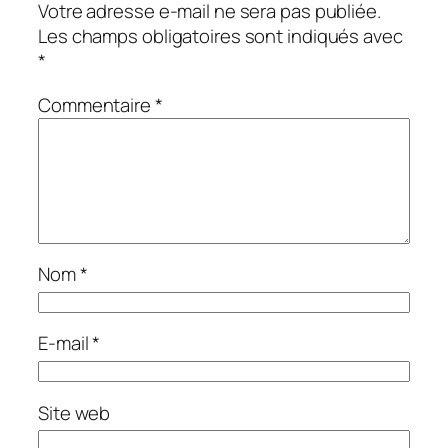
Votre adresse e-mail ne sera pas publiée.
Les champs obligatoires sont indiqués avec
*
Commentaire
*
Nom
*
E-mail
*
Site web