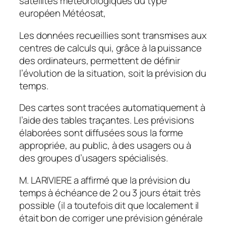
satellites météorologiques du type
européen Météosat,
Les données recueillies sont transmises aux
centres de calculs qui, grâce à la puissance
des ordinateurs, permettent de définir
l’évolution de la situation, soit la prévision du
temps.
Des cartes sont tracées automatiquement à
l’aide des tables traçantes. Les prévisions
élaborées sont diffusées sous la forme
appropriée, au public, à des usagers ou à
des groupes d’usagers spécialisés.
M. LARIVIERE a affirmé que la prévision du
temps à échéance de 2 ou 3 jours était très
possible (il a toutefois dit que localement il
était bon de corriger une prévision générale