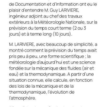
de Documentation et d’Information ont eu le
plaisir d’entendre M. Guy LARIVIERE,
ingénieur adjoint au chef des travaux
extérieurs à la Météorologie Nationale, sur la
prévision du temps court terme (2 ou 3
jours) et à terme long (10 jours).
M. LARIVIERE, avec beaucoup de simplicité, a
montré comment la prévision du temps avait
pris peu à peu, une forme scientifique ; la
météorologie d’aujourd’hui est une science
fondée sur la mécanique des fluides (air et
eau) et la thermodynamique. A partir d’une
situation connue, elle calcule, en fonction
des lois de la mécanique et de la
thermodynamique, l’évolution de
l’atmosphère.