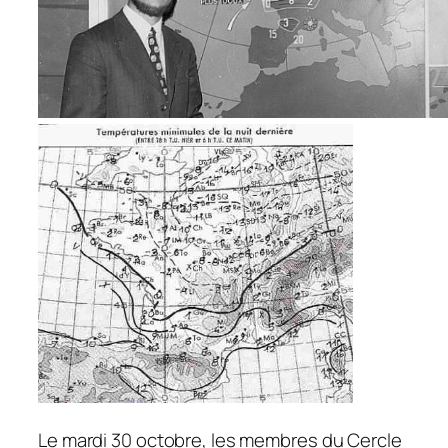
Le mardi 30 octobre, les membres du Cercle