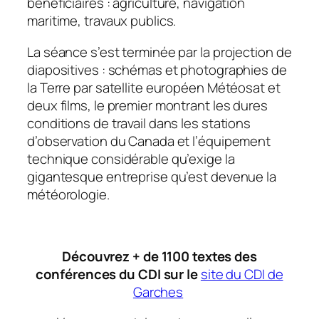
bénéficiaires : agriculture, navigation
maritime, travaux publics.
La séance s’est terminée par la projection de
diapositives : schémas et photographies de
la Terre par satellite européen Météosat et
deux films, le premier montrant les dures
conditions de travail dans les stations
d’observation du Canada et l’équipement
technique considérable qu’exige la
gigantesque entreprise qu’est devenue la
météorologie.
Découvrez + de 1100 textes des
conférences du CDI sur le
site du CDI de
Garches