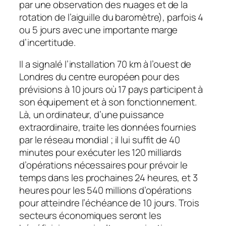
par une observation des nuages et de la
rotation de l’aiguille du baromètre), parfois 4
ou 5 jours avec une importante marge
d’incertitude.
Il a signalé l’installation 70 km à l’ouest de
Londres du centre européen pour des
prévisions à 10 jours où 17 pays participent à
son équipement et à son fonctionnement.
Là, un ordinateur, d’une puissance
extraordinaire, traite les données fournies
par le réseau mondial ; il lui suffit de 40
minutes pour exécuter les 120 milliards
d’opérations nécessaires pour prévoir le
temps dans les prochaines 24 heures, et 3
heures pour les 540 millions d’opérations
pour atteindre l’échéance de 10 jours. Trois
secteurs économiques seront les