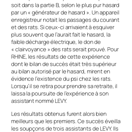
soit dans la partie B, selon le plus pur hasard
par un « générateur de hasard ». Un appareil
enregistreur notait les passages du courant
et des rats. Si ceux-ci arrivaient à esquiver
plus souvent que l’aurait fait le hasard, la
faible décharge électrique, le don de
« clairvoyance » des rats serait prouvé. Pour
RHINE, les résultats de cette expérience
dont le bilan de succès était très supérieur
au bilan autorisé par le hasard, mirent en
évidence l’existence du psi chez les rats.
Lorsqu’il se retira pour prendre sa retraite, il
laissa la poursuite de l’expérience à son
assistant nommé LEVY.
Les résultats obtenus furent alors bien
meilleurs que les premiers. Ce succès éveilla
les soupçons de trois assistants de LEVY. Ils