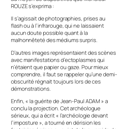
ROUZE s’exprima :
Il s’agissait de photographies, prises au
flash ou à l’infrarouge, qui ne laissaient
aucun doute possible quant à la
malhonnêteté des médiums surpris.
D’autres images représentaient des scènes
avec manifestations d’ectoplasmes qui
n’étaient que papier ou gaze. Pour mieux
comprendre, il faut se rappeler qu’une demi-
obscurité régnait toujours lors de ces
démonstrations.
Enfin, « la guérite de Jean-Paul ADAM » a
conclu la projection. Cet archéologue
sérieux, qui a écrit « l’archéologie devant
l’imposture », a tourné en dérision les