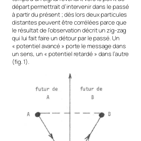
départ permettrait d’intervenir dans le passé
à partir du présent ; dès lors deux particules
distantes peuvent être corrélées parce que
le résultat de l’observation décrit un zig-zag
qui lui fait faire un détour par le passé. Un
« potentiel avancé » porte le message dans
un sens, un « potentiel retardé » dans l’autre
(fig. 1).