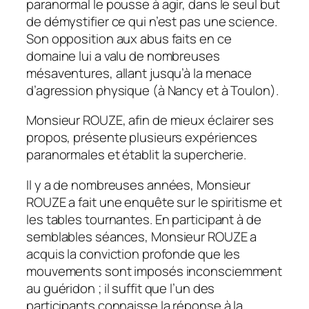
paranormal le pousse à agir, dans le seul but
de démystifier ce qui n’est pas une science.
Son opposition aux abus faits en ce
domaine lui a valu de nombreuses
mésaventures, allant jusqu’à la menace
d’agression physique (à Nancy et à Toulon).
Monsieur ROUZE, afin de mieux éclairer ses
propos, présente plusieurs expériences
paranormales et établit la supercherie.
Il y a de nombreuses années, Monsieur
ROUZE a fait une enquête sur le spiritisme et
les tables tournantes. En participant à de
semblables séances, Monsieur ROUZE a
acquis la conviction profonde que les
mouvements sont imposés inconsciemment
au guéridon ; il suffit que l’un des
participants connaisse la réponse à la