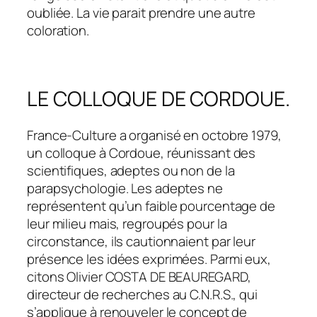
oubliée. La vie parait prendre une autre
coloration.
LE COLLOQUE DE CORDOUE.
France-Culture a organisé en octobre 1979,
un colloque à Cordoue, réunissant des
scientifiques, adeptes ou non de la
parapsychologie. Les adeptes ne
représentent qu’un faible pourcentage de
leur milieu mais, regroupés pour la
circonstance, ils cautionnaient par leur
présence les idées exprimées. Parmi eux,
citons Olivier COSTA DE BEAUREGARD,
directeur de recherches au C.N.R.S., qui
s’applique à renouveler le concept de