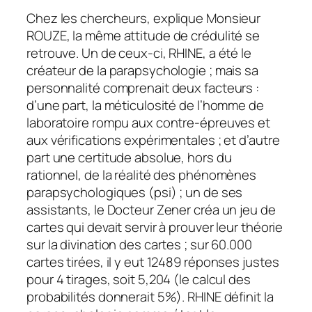
Chez les chercheurs, explique Monsieur
ROUZE, la même attitude de crédulité se
retrouve. Un de ceux-ci, RHINE, a été le
créateur de la parapsychologie ; mais sa
personnalité comprenait deux facteurs :
d’une part, la méticulosité de l’homme de
laboratoire rompu aux contre-épreuves et
aux vérifications expérimentales ; et d’autre
part une certitude absolue, hors du
rationnel, de la réalité des phénomènes
parapsychologiques (psi) ; un de ses
assistants, le Docteur Zener créa un jeu de
cartes qui devait servir à prouver leur théorie
sur la divination des cartes ; sur 60.000
cartes tirées, il y eut 12489 réponses justes
pour 4 tirages, soit 5,204 (le calcul des
probabilités donnerait 5%). RHINE définit la