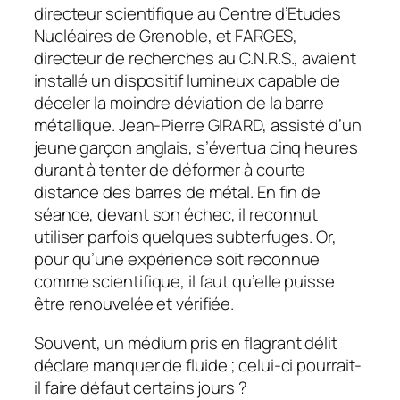
directeur scientifique au Centre d’Etudes
Nucléaires de Grenoble, et FARGES,
directeur de recherches au C.N.R.S., avaient
installé un dispositif lumineux capable de
déceler la moindre déviation de la barre
métallique. Jean-Pierre GIRARD, assisté d’un
jeune garçon anglais, s’évertua cinq heures
durant à tenter de déformer à courte
distance des barres de métal. En fin de
séance, devant son échec, il reconnut
utiliser parfois quelques subterfuges. Or,
pour qu’une expérience soit reconnue
comme scientifique, il faut qu’elle puisse
être renouvelée et vérifiée.
Souvent, un médium pris en flagrant délit
déclare manquer de fluide ; celui-ci pourrait-
il faire défaut certains jours ?