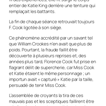
entier de Katie King derrière une tenture qui
remplaçait les battants.
La fin de chaque séance retrouvait toujours
F. Cook ligotée à son siège.
Ce phénomène accrédité par un savant tel
que William Crookes n’en avait que plus de
poids. Pourtant, la fraude faillit être
découverte à plusieurs reprises et, des
années plus tard, Florence Cook fut prise en
flagrant délit de supercherie, car Miss Cook
et Katie étaient le même personnage ; un
importun avait « capturé » Katie par la taille,
persuadé de tenir Miss Cook.
L’assemblée de croyants la tira de ces
mauvais pas et les sceptiques faillirent être