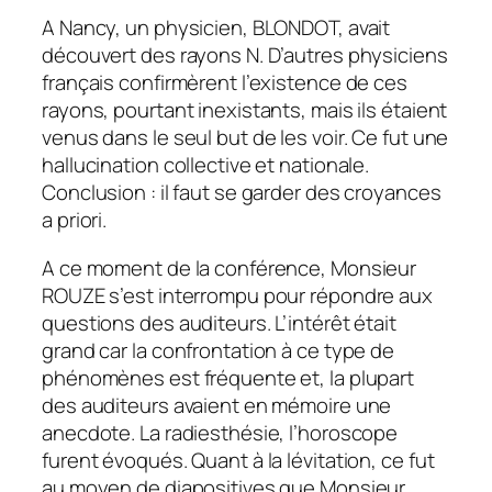
A Nancy, un physicien, BLONDOT, avait
découvert des rayons N. D’autres physiciens
français confirmèrent l’existence de ces
rayons, pourtant inexistants, mais ils étaient
venus dans le seul but de les voir. Ce fut une
hallucination collective et nationale.
Conclusion : il faut se garder des croyances
a priori.
A ce moment de la conférence, Monsieur
ROUZE s’est interrompu pour répondre aux
questions des auditeurs. L’intérêt était
grand car la confrontation à ce type de
phénomènes est fréquente et, la plupart
des auditeurs avaient en mémoire une
anecdote. La radiesthésie, l’horoscope
furent évoqués. Quant à la lévitation, ce fut
au moyen de diapositives que Monsieur