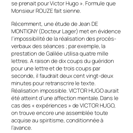
se prenait pour Victor Hugo ». Formule que
Monsieur ROUZE fait sienne.
Récemment, une étude de Jean DE
MONTIGNY (Docteur Lager) met en évidence
l’impossibilité de la réalisation des procès-
verbaux des séances ; par exemple, la
prestation de Galilée utilisa quatre mille
lettres. A raison de dix coups du guéridon
pour une lettre et de trois coups par
seconde, il faudrait deux cent vingt-deux
minutes pour retranscrire le texte.
Réalisation impossible. VICTOR HUGO aurait
été atteint d’une affection mentale. Dans le
cas des « expériences » de VICTOR HUGO,
on trouve encore une assemblée toute
acquise au spiritisme, conditionnée à
l’avance.