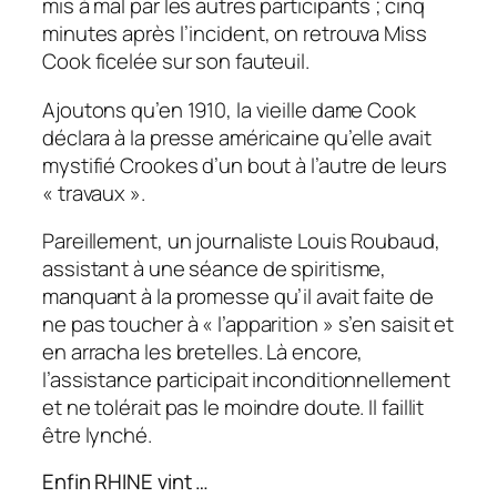
mis à mal par les autres participants ; cinq
minutes après l’incident, on retrouva Miss
Cook ficelée sur son fauteuil.
Ajoutons qu’en 1910, la vieille dame Cook
déclara à la presse américaine qu’elle avait
mystifié Crookes d’un bout à l’autre de leurs
« travaux ».
Pareillement, un journaliste Louis Roubaud,
assistant à une séance de spiritisme,
manquant à la promesse qu’il avait faite de
ne pas toucher à « l’apparition » s’en saisit et
en arracha les bretelles. Là encore,
l’assistance participait inconditionnellement
et ne tolérait pas le moindre doute. Il faillit
être lynché.
Enfin RHINE vint …