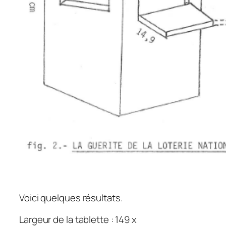
Voici quelques résultats.
Largeur de la tablette : 149 x