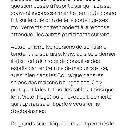
question posée à l’esprit pour qu’il agisse,
souvent inconsciemment et en toute bonne
foi, sur le guéridon de telle sorte que ses
mouvements correspondent à la réponse
attendue ; les autres participants suivent.
Actuellement, les réunions de spiritisme
tendent à disparaître. Mais, au siècle dernier,
il était fort à la mode de consulter des
esprits par l’entremise de médiums et ce,
aussi bien dans les Cours que dans les
salons des maisons bourgeoises. On y
pratiquait la lévitation des tables, (ainsi que
le fit Victor Hugo) ou on évoquait les morts
qui apparaissaient parfois sous forme
d’ectoplasmes.
De grands scientifiques se sont penchés le