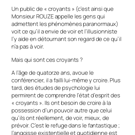
Un public de « croyants » (c’est ainsi que
Monsieur ROUZE appelle les gens qui
admettent les phénomènes paranormaux)
voit ce qu’il a envie de voir et l’illusionniste
l’y aide en détournant son regard de ce qu’il
n’a pas à voir.
Mais qui sont ces croyants ?
A l’âge de quatorze ans, avoue le
conférencier, il a failli lui-même y croire. Plus
tard, des études de psychologie lui
permirent de comprendre l’état d’esprit des
« croyants ». Ils ont besoin de croire à la
possession d’un pouvoir autre que celui
qu’ils ont réellement, de voir, mieux, de
prévoir. C’est le refuge dans le fantastique ;
l’angoisse existentielle et quotidienne est