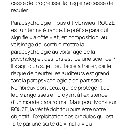
cesse de progresser, la magie ne cesse de
reculer.
Parapsychologie, nous dit Monsieur ROUZE,
est un terme étrange. Le préfixe para qui
signifie « à côté » et, en composition, au
voisinage de, semble mettre la
parapsychologie au voisinage de la
psychologie ; dès lors est-ce une science ?
Il s’agit d’un sujet peu facile à traiter, car le
risque de heurter les auditeurs est grand
tant la parapsychologie a de partisans.
Nombreux sont ceux qui se protègent de
leurs angoisses en croyant à l’existence
d’un monde paranormal. Mais pour Monsieur
ROUZE, la vérité doit toujours être notre
objectif ; l’exploitation des crédules qui est
faite par une sorte de « mafia » du