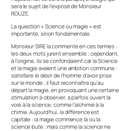
sera le sujet de l’exposé de Monsieur
ROUZE.
La question « Science ou magie » est
importante, sinon fondamentale.
Monsieur SIRE la commente en ces termes :
les deux mots jurent ensemble ; cependant,
à l’origine, ils se confondaient car la Science
et la magie avaient une ambition commune :
satisfaire le désir de l’homme d’avoir prise
sur le monde ; il faut reconnaître qu’au
départ la magie, en provoquant une certaine
stimulation à observer, a parfois ouvert la
voie à la science, comme l’alchimie à la
chimie. Aujourd’hui, la différence est
capitale : la magie commence là où la
science bute ; mais comme la science ne