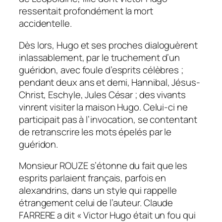
ressentait profondément la mort
accidentelle.
Dès lors, Hugo et ses proches dialoguèrent
inlassablement, par le truchement d’un
guéridon, avec foule d’esprits célèbres ;
pendant deux ans et demi, Hannibal, Jésus-
Christ, Eschyle, Jules César ; des vivants
vinrent visiter la maison Hugo. Celui-ci ne
participait pas à l’invocation, se contentant
de retranscrire les mots épelés par le
guéridon.
Monsieur ROUZE s’étonne du fait que les
esprits parlaient français, parfois en
alexandrins, dans un style qui rappelle
étrangement celui de l’auteur. Claude
FARRERE a dit « Victor Hugo était un fou qui