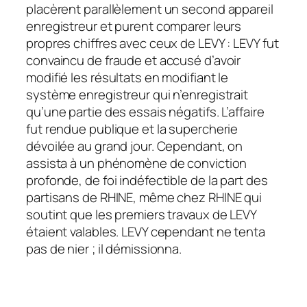
placèrent parallèlement un second appareil
enregistreur et purent comparer leurs
propres chiffres avec ceux de LEVY : LEVY fut
convaincu de fraude et accusé d’avoir
modifié les résultats en modifiant le
système enregistreur qui n’enregistrait
qu’une partie des essais négatifs. L’affaire
fut rendue publique et la supercherie
dévoilée au grand jour. Cependant, on
assista à un phénomène de conviction
profonde, de foi indéfectible de la part des
partisans de RHINE, même chez RHINE qui
soutint que les premiers travaux de LEVY
étaient valables. LEVY cependant ne tenta
pas de nier ; il démissionna.