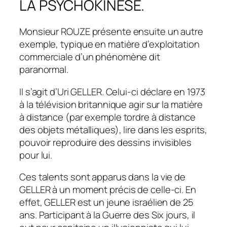
LA PSYCHOKINESE.
Monsieur ROUZE présente ensuite un autre
exemple, typique en matière d’exploitation
commerciale d’un phénomène dit
paranormal.
Il s’agit d’Uri GELLER. Celui-ci déclare en 1973
à la télévision britannique agir sur la matière
à distance (par exemple tordre à distance
des objets métalliques), lire dans les esprits,
pouvoir reproduire des dessins invisibles
pour lui.
Ces talents sont apparus dans la vie de
GELLER à un moment précis de celle-ci. En
effet, GELLER est un jeune israélien de 25
ans. Participant à la Guerre des Six jours, il