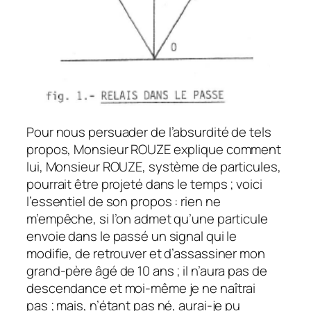
Pour nous persuader de l’absurdité de tels
propos, Monsieur ROUZE explique comment
lui, Monsieur ROUZE, système de particules,
pourrait être projeté dans le temps ; voici
l’essentiel de son propos : rien ne
m’empêche, si l’on admet qu’une particule
envoie dans le passé un signal qui le
modifie, de retrouver et d’assassiner mon
grand-père âgé de 10 ans ; il n’aura pas de
descendance et moi-même je ne naîtrai
pas ; mais, n’étant pas né, aurai-je pu