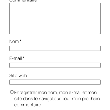
Nom
*
E-mail
*
Site web
Enregistrer mon nom, mon e-mail et mon
site dans le navigateur pour mon prochain
commentaire.