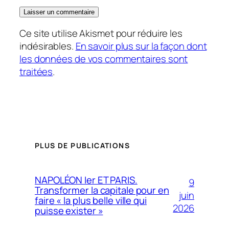
Ce site utilise Akismet pour réduire les
indésirables.
En savoir plus sur la façon dont
les données de vos commentaires sont
traitées
.
PLUS DE PUBLICATIONS
NAPOLÉON Ier ET PARIS.
9
Transformer la capitale pour en
juin
faire « la plus belle ville qui
2026
puisse exister »