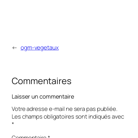
←
ogm-vegetaux
Commentaires
Laisser un commentaire
Votre adresse e-mail ne sera pas publiée.
Les champs obligatoires sont indiqués avec
*
Commentaire
*